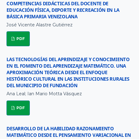
COMPETENCIAS DIDÁCTICAS DEL DOCENTE DE
EDUCACIÓN FÍSICA, DEPORTE Y RECREACIÓN EN LA
BÁSICA PRIMARIA VENEZOLANA
José Vicente Alastre Gutiérrez
PDF
LAS TECNOLOGÍAS DEL APRENDIZAJE Y CONOCIMIENTO
EN EL FOMENTO DEL APRENDIZAJE MATEMÁTICO. UNA
APROXIMACIÓN TEÓRICA DESDE EL ENFOQUE
HISTÓRICO CULTURAL EN LAS INSTITUCIONES RURALES
DEL MUNICIPIO DE FUNDACIÓN
Ana Leal; Ian Mario Motta Vásquez
PDF
DESARROLLO DE LA HABILIDAD RAZONAMIENTO
MATEMÁTICO DESDE EL PENSAMIENTO VARIACIONAL EN