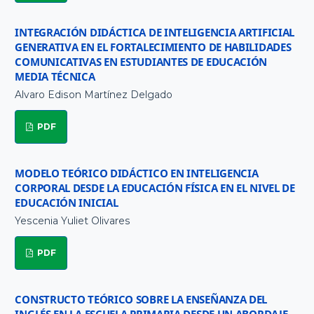
INTEGRACIÓN DIDÁCTICA DE INTELIGENCIA ARTIFICIAL
GENERATIVA EN EL FORTALECIMIENTO DE HABILIDADES
COMUNICATIVAS EN ESTUDIANTES DE EDUCACIÓN
MEDIA TÉCNICA
Alvaro Edison Martínez Delgado
PDF
MODELO TEÓRICO DIDÁCTICO EN INTELIGENCIA
CORPORAL DESDE LA EDUCACIÓN FÍSICA EN EL NIVEL DE
EDUCACIÓN INICIAL
Yescenia Yuliet Olivares
PDF
CONSTRUCTO TEÓRICO SOBRE LA ENSEÑANZA DEL