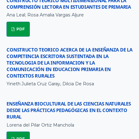
CONSTRUCTO TEÓRICO MULTIDIMENSIONAL PARA LA
COMPRENSIÓN LECTORA EN ESTUDIANTES DE PRIMARIA
Ana Leal; Rosa Amalia Vargas Aljure
PDF
CONSTRUCTO TEORICO ACERCA DE LA ENSEÑANZA DE LA
COMPETENCIA ESCRITORA SUSTENTADA EN LA
TECNOLOGIA DE LA INFORMACION Y LA
COMUNICACIÓN EN EDUCACION PRIMARIA EN
CONTEXTOS RURALES
Yineth Julieta Cruz Garay, Dilcia De Rosa
ENSEÑANZA BIOCULTURAL DE LAS CIENCIAS NATURALES
DESDE LAS PRÁCTICAS PEDAGÓGICAS EN EL CONTEXTO
RURAL
Lorena del Pilar Ortiz Manchola
PDF