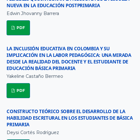
NUEVA EN LA EDUCACIÓN POSTPRIMARIA
Edwin Jhovanny Barrera
PDF
LA INCLUSIÓN EDUCATIVA EN COLOMBIA Y SU
IMPLICACIÓN EN LA LABOR PEDAGÓGICA: UNA MIRADA
DESDE LA REALIDAD DEL DOCENTE Y EL ESTUDIANTE DE
EDUCACIÓN BÁSICA PRIMARIA
Yakeline Castaño Bermeo
PDF
CONSTRUCTO TEÓRICO SOBRE EL DESARROLLO DE LA
HABILIDAD ESCRITURAL EN LOS ESTUDIANTES DE BÁSICA
PRIMARIA
Deysi Cortés Rodríguez