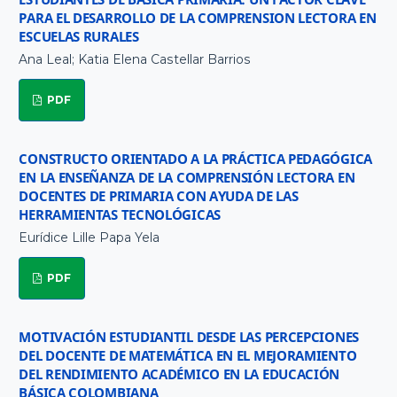
PARA EL DESARROLLO DE LA COMPRENSION LECTORA EN
ESCUELAS RURALES
Ana Leal; Katia Elena Castellar Barrios
PDF
CONSTRUCTO ORIENTADO A LA PRÁCTICA PEDAGÓGICA
EN LA ENSEÑANZA DE LA COMPRENSIÓN LECTORA EN
DOCENTES DE PRIMARIA CON AYUDA DE LAS
HERRAMIENTAS TECNOLÓGICAS
Eurídice Lille Papa Yela
PDF
MOTIVACIÓN ESTUDIANTIL DESDE LAS PERCEPCIONES
DEL DOCENTE DE MATEMÁTICA EN EL MEJORAMIENTO
DEL RENDIMIENTO ACADÉMICO EN LA EDUCACIÓN
BÁSICA COLOMBIANA