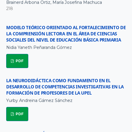
Brainerd Arbona Ortiz, María Josefina Machuca
218
MODELO TEÓRICO ORIENTADO AL FORTALECIMIENTO DE
LA COMPRENSIÓN LECTORA EN EL ÁREA DE CIENCIAS
SOCIALES DEL NIVEL DE EDUCACIÓN BÁSICA PRIMARIA
Nidia Yaneth Peñaranda Gómez
PDF
LA NEURODIDÁCTICA COMO FUNDAMENTO EN EL
DESARROLLO DE COMPETENCIAS INVESTIGATIVAS EN LA
FORMACIÓN DE PROFESORES DE LA UPEL
Yurby Andreina Gámez Sánchez
PDF