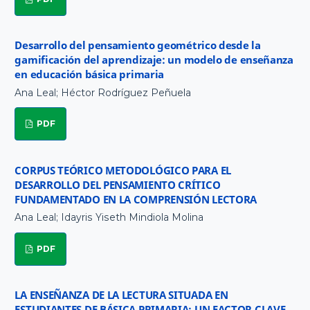
Desarrollo del pensamiento geométrico desde la
gamificación del aprendizaje: un modelo de enseñanza
en educación básica primaria
Ana Leal; Héctor Rodríguez Peñuela
PDF
CORPUS TEÓRICO METODOLÓGICO PARA EL
DESARROLLO DEL PENSAMIENTO CRÍTICO
FUNDAMENTADO EN LA COMPRENSIÓN LECTORA
Ana Leal; Idayris Yiseth Mindiola Molina
PDF
LA ENSEÑANZA DE LA LECTURA SITUADA EN
ESTUDIANTES DE BÁSICA PRIMARIA: UN FACTOR CLAVE