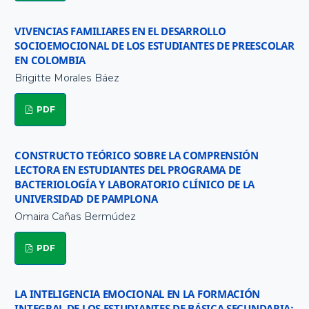
VIVENCIAS FAMILIARES EN EL DESARROLLO
SOCIOEMOCIONAL DE LOS ESTUDIANTES DE PREESCOLAR
EN COLOMBIA
Brigitte Morales Báez
PDF
CONSTRUCTO TEÓRICO SOBRE LA COMPRENSIÓN
LECTORA EN ESTUDIANTES DEL PROGRAMA DE
BACTERIOLOGÍA Y LABORATORIO CLÍNICO DE LA
UNIVERSIDAD DE PAMPLONA
Omaira Cañas Bermúdez
PDF
LA INTELIGENCIA EMOCIONAL EN LA FORMACIÓN
INTEGRAL DE LOS ESTUDIANTES DE BÁSICA SECUNDARIA: