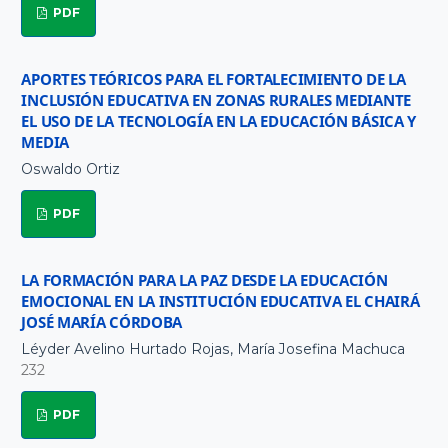
PDF
APORTES TEÓRICOS PARA EL FORTALECIMIENTO DE LA
INCLUSIÓN EDUCATIVA EN ZONAS RURALES MEDIANTE
EL USO DE LA TECNOLOGÍA EN LA EDUCACIÓN BÁSICA Y
MEDIA
Oswaldo Ortiz
PDF
LA FORMACIÓN PARA LA PAZ DESDE LA EDUCACIÓN
EMOCIONAL EN LA INSTITUCIÓN EDUCATIVA EL CHAIRÁ
JOSÉ MARÍA CÓRDOBA
Léyder Avelino Hurtado Rojas, María Josefina Machuca
232
PDF