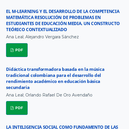
EL M-LEARNING Y EL DESARROLLO DE LA COMPETENCIA
MATEMÁTICA RESOLUCIÓN DE PROBLEMAS EN
ESTUDIANTES DE EDUCACIÓN MEDIA. UN CONSTRUCTO
TEÓRICO CONTEXTUALIZADO
Ana Leal; Alejandro Vergara Sánchez
PDF
Didáctica transformadora basada en la música
tradicional colombiana para el desarrollo del
rendimiento académico en educación básica
secundaria
Ana Leal; Orlando Rafael De Oro Avendaño
PDF
LA INTELIGENCIA SOCIAL COMO FUNDAMENTO DE LAS