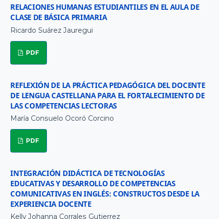
RELACIONES HUMANAS ESTUDIANTILES EN EL AULA DE
CLASE DE BÁSICA PRIMARIA
Ricardo Suárez Jauregui
PDF
REFLEXIÓN DE LA PRÁCTICA PEDAGÓGICA DEL DOCENTE
DE LENGUA CASTELLANA PARA EL FORTALECIMIENTO DE
LAS COMPETENCIAS LECTORAS
María Consuelo Ocoró Corcino
PDF
INTEGRACIÓN DIDÁCTICA DE TECNOLOGÍAS
EDUCATIVAS Y DESARROLLO DE COMPETENCIAS
COMUNICATIVAS EN INGLÉS: CONSTRUCTOS DESDE LA
EXPERIENCIA DOCENTE
Kelly Johanna Corrales Gutierrez