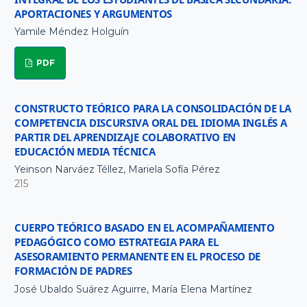
APORTACIONES Y ARGUMENTOS
Yamile Méndez Holguín
PDF
CONSTRUCTO TEÓRICO PARA LA CONSOLIDACIÓN DE LA
COMPETENCIA DISCURSIVA ORAL DEL IDIOMA INGLÉS A
PARTIR DEL APRENDIZAJE COLABORATIVO EN
EDUCACIÓN MEDIA TÉCNICA
Yeinson Narváez Téllez, Mariela Sofía Pérez
215
CUERPO TEÓRICO BASADO EN EL ACOMPAÑAMIENTO
PEDAGÓGICO COMO ESTRATEGIA PARA EL
ASESORAMIENTO PERMANENTE EN EL PROCESO DE
FORMACIÓN DE PADRES
José Ubaldo Suárez Aguirre, María Elena Martínez