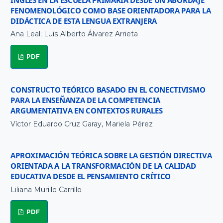
INGLÉS EN LA ESCUELA PRIMARIA DESDE UN ABORDAJE
FENOMENOLÓGICO COMO BASE ORIENTADORA PARA LA
DIDÁCTICA DE ESTA LENGUA EXTRANJERA
Ana Leal; Luis Alberto Álvarez Arrieta
PDF
CONSTRUCTO TEÓRICO BASADO EN EL CONECTIVISMO
PARA LA ENSEÑANZA DE LA COMPETENCIA
ARGUMENTATIVA EN CONTEXTOS RURALES
Víctor Eduardo Cruz Garay, Mariela Pérez
APROXIMACIÓN TEÓRICA SOBRE LA GESTIÓN DIRECTIVA
ORIENTADA A LA TRANSFORMACIÓN DE LA CALIDAD
EDUCATIVA DESDE EL PENSAMIENTO CRÍTICO
Liliana Murillo Carrillo
PDF