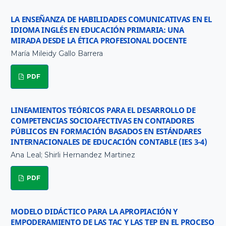
LA ENSEÑANZA DE HABILIDADES COMUNICATIVAS EN EL
IDIOMA INGLÉS EN EDUCACIÓN PRIMARIA: UNA
MIRADA DESDE LA ÉTICA PROFESIONAL DOCENTE
María Mileidy Gallo Barrera
PDF
LINEAMIENTOS TEÓRICOS PARA EL DESARROLLO DE
COMPETENCIAS SOCIOAFECTIVAS EN CONTADORES
PÚBLICOS EN FORMACIÓN BASADOS EN ESTÁNDARES
INTERNACIONALES DE EDUCACIÓN CONTABLE (IES 3-4)
Ana Leal; Shirli Hernandez Martinez
PDF
MODELO DIDÁCTICO PARA LA APROPIACIÓN Y
EMPODERAMIENTO DE LAS TAC Y LAS TEP EN EL PROCESO