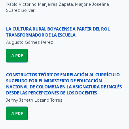
Pablo Victorino Manjarrés Zapata, Marjorie Josefina
Suárez Bolívar
LA CULTURA RURAL BOYACENSE A PARTIR DEL ROL
TRANSFORMADOR DE LA ESCUELA
Augusto Gómez Pérez
PDF
CONSTRUCTOS TEÓRICOS EN RELACIÓN AL CURRÍCULO
SUGERIDO POR EL MINISTERIO DE EDUCACIÓN
NACIONAL DE COLOMBIA EN LA ASIGNATURA DE INGLÉS
DESDE LAS PERCEPCIONES DE LOS DOCENTES
Jenny Janeth Lozano Torres
PDF