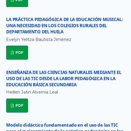
LA PRÁCTICA PEDAGÓGICA DE LA EDUCACIÓN MUSICAL:
UNA NECESIDAD EN LOS COLEGIOS RURALES DEL
DEPARTAMENTO DEL HUILA
Evelyn Yelitza Bautista Jiménez
PDF
ENSEÑANZA DE LAS CIENCIAS NATURALES MEDIANTE EL
USO DE LAS TIC DESDE LA LABOR PEDAGÓGICA EN LA
EDUCACIÓN BÁSICA SECUNDARIA
Heillen Jatin Alvernia Leal
PDF
Modelo didáctico fundamentado en el uso de las TIC
para el mejoramiento de la práctica pedagógica en las