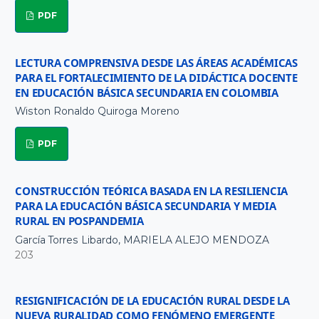
PDF
LECTURA COMPRENSIVA DESDE LAS ÁREAS ACADÉMICAS
PARA EL FORTALECIMIENTO DE LA DIDÁCTICA DOCENTE
EN EDUCACIÓN BÁSICA SECUNDARIA EN COLOMBIA
Wiston Ronaldo Quiroga Moreno
PDF
CONSTRUCCIÓN TEÓRICA BASADA EN LA RESILIENCIA
PARA LA EDUCACIÓN BÁSICA SECUNDARIA Y MEDIA
RURAL EN POSPANDEMIA
García Torres Libardo, MARIELA ALEJO MENDOZA
203
RESIGNIFICACIÓN DE LA EDUCACIÓN RURAL DESDE LA
NUEVA RURALIDAD COMO FENÓMENO EMERGENTE