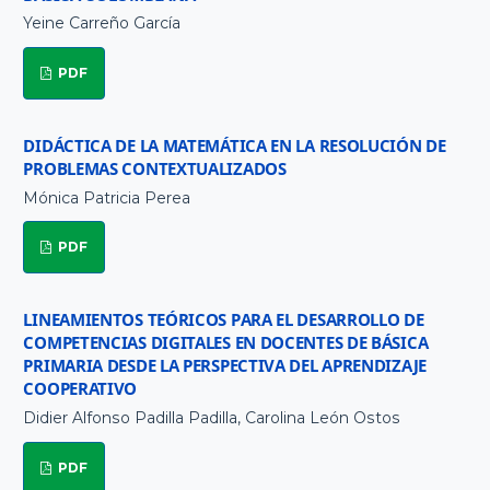
Yeine Carreño García
PDF
DIDÁCTICA DE LA MATEMÁTICA EN LA RESOLUCIÓN DE
PROBLEMAS CONTEXTUALIZADOS
Mónica Patricia Perea
PDF
LINEAMIENTOS TEÓRICOS PARA EL DESARROLLO DE
COMPETENCIAS DIGITALES EN DOCENTES DE BÁSICA
PRIMARIA DESDE LA PERSPECTIVA DEL APRENDIZAJE
COOPERATIVO
Didier Alfonso Padilla Padilla, Carolina León Ostos
PDF