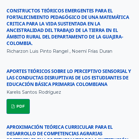
CONSTRUCTOS TEÓRICOS EMERGENTES PARA EL
FORTALECIMIENTO PEDAGÓGICO DE UNA MATEMÁTICA
CRITICA PARA LA VIDA SUSTENTADA EN LA
ANCESTRALIDAD DEL TRABAJO DE LA TIERRA EN EL
ÁMBITO RURAL DEL DEPARTAMENTO DE LA GUAJIRA-
COLOMBIA.
Richarzon Luis Pinto Rangel , Noemí Frías Duran
APORTES TEÓRICOS SOBRE LO PERCEPTIVO SENSORIAL Y
LAS CONDUCTAS DISRUPTIVAS DE LOS ESTUDIANTES DE
EDUCACIÓN BÁSICA PRIMARIA COLOMBIANA
Karelis Santos Rodríguez
PDF
APROXIMACIÓN TEÓRICA CURRICULAR PARA EL
DESARROLLO DE COMPETENCIAS AGRARIAS