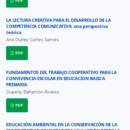
PDF
LA LECTURA CREATIVA PARA EL DESARROLLO DE LA
COMPETENCIA COMUNICATIVA: una perspectiva
teórica
Ana Durley Cortes Jaimes
PDF
FUNDAMENTOS DEL TRABAJO COOPERATIVO PARA LA
CONVIVENCIA ESCOLAR EN EDUCACION BASICA
PRIMARIA
Duperly Bahamón Álvarez
PDF
EDUCACIÓN AMBIENTAL EN LA CONSERVACIÓN DE LA