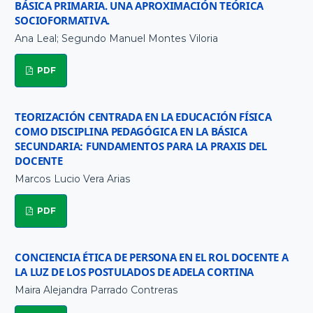
BÁSICA PRIMARIA. UNA APROXIMACIÓN TEÓRICA
SOCIOFORMATIVA.
Ana Leal; Segundo Manuel Montes Viloria
PDF
TEORIZACIÓN CENTRADA EN LA EDUCACIÓN FÍSICA
COMO DISCIPLINA PEDAGÓGICA EN LA BÁSICA
SECUNDARIA: FUNDAMENTOS PARA LA PRAXIS DEL
DOCENTE
Marcos Lucio Vera Arias
PDF
CONCIENCIA ÉTICA DE PERSONA EN EL ROL DOCENTE A
LA LUZ DE LOS POSTULADOS DE ADELA CORTINA
Maira Alejandra Parrado Contreras