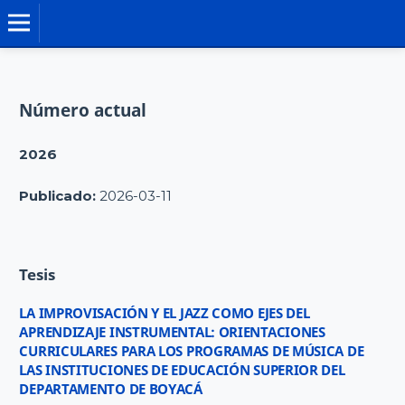
TESIS DOCTORALES
Número actual
2026
Publicado:
2026-03-11
Tesis
LA IMPROVISACIÓN Y EL JAZZ COMO EJES DEL
APRENDIZAJE INSTRUMENTAL: ORIENTACIONES
CURRICULARES PARA LOS PROGRAMAS DE MÚSICA DE
LAS INSTITUCIONES DE EDUCACIÓN SUPERIOR DEL
DEPARTAMENTO DE BOYACÁ