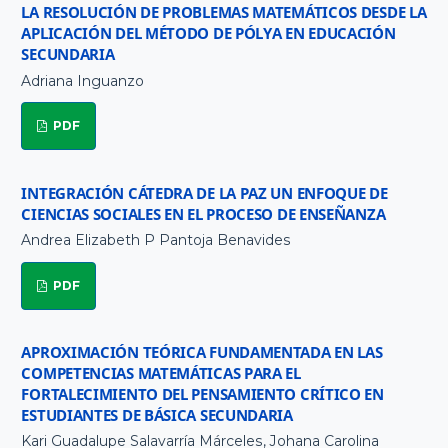
LA RESOLUCIÓN DE PROBLEMAS MATEMÁTICOS DESDE LA
APLICACIÓN DEL MÉTODO DE PÓLYA EN EDUCACIÓN
SECUNDARIA
Adriana Inguanzo
PDF
INTEGRACIÓN CÁTEDRA DE LA PAZ UN ENFOQUE DE
CIENCIAS SOCIALES EN EL PROCESO DE ENSEÑANZA
Andrea Elizabeth P Pantoja Benavides
PDF
APROXIMACIÓN TEÓRICA FUNDAMENTADA EN LAS
COMPETENCIAS MATEMÁTICAS PARA EL
FORTALECIMIENTO DEL PENSAMIENTO CRÍTICO EN
ESTUDIANTES DE BÁSICA SECUNDARIA
Kari Guadalupe Salavarría Márceles, Johana Carolina