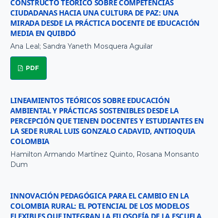
CONSTRUCTO TEÓRICO SOBRE COMPETENCIAS
CIUDADANAS HACIA UNA CULTURA DE PAZ: UNA
MIRADA DESDE LA PRÁCTICA DOCENTE DE EDUCACIÓN
MEDIA EN QUIBDÓ
Ana Leal; Sandra Yaneth Mosquera Aguilar
PDF
LINEAMIENTOS TEÓRICOS SOBRE EDUCACIÓN
AMBIENTAL Y PRÁCTICAS SOSTENIBLES DESDE LA
PERCEPCIÓN QUE TIENEN DOCENTES Y ESTUDIANTES EN
LA SEDE RURAL LUIS GONZALO CADAVID, ANTIOQUIA
COLOMBIA
Hamilton Armando Martínez Quinto, Rosana Monsanto
Dum
INNOVACIÓN PEDAGÓGICA PARA EL CAMBIO EN LA
COLOMBIA RURAL: EL POTENCIAL DE LOS MODELOS
FLEXIBLES QUE INTEGRAN LA FILOSOFÍA DE LA ESCUELA