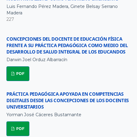
Luis Fernando Pérez Madera, Ginete Belsay Serrano
Madera
227
CONCEPCIONES DEL DOCENTE DE EDUCACIÓN FÍSICA
FRENTE A SU PRÁCTICA PEDAGÓGICA COMO MEDIO DEL
DESARROLLO DE SALUD INTEGRAL DE LOS EDUCANDOS
Darwin Joel Orduz Albarracín
PDF
PRÁCTICA PEDAGÓGICA APOYADA EN COMPETENCIAS
DIGITALES DESDE LAS CONCEPCIONES DE LOS DOCENTES
UNIVERSITARIOS
Yorman José Cáceres Bustamante
PDF