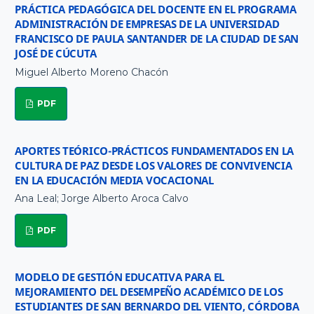
PRÁCTICA PEDAGÓGICA DEL DOCENTE EN EL PROGRAMA
ADMINISTRACIÓN DE EMPRESAS DE LA UNIVERSIDAD
FRANCISCO DE PAULA SANTANDER DE LA CIUDAD DE SAN
JOSÉ DE CÚCUTA
Miguel Alberto Moreno Chacón
PDF
APORTES TEÓRICO-PRÁCTICOS FUNDAMENTADOS EN LA
CULTURA DE PAZ DESDE LOS VALORES DE CONVIVENCIA
EN LA EDUCACIÓN MEDIA VOCACIONAL
Ana Leal; Jorge Alberto Aroca Calvo
PDF
MODELO DE GESTIÓN EDUCATIVA PARA EL
MEJORAMIENTO DEL DESEMPEÑO ACADÉMICO DE LOS
ESTUDIANTES DE SAN BERNARDO DEL VIENTO, CÓRDOBA