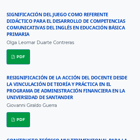
SIGNIFICACIÓN DEL JUEGO COMO REFERENTE
DIDÁCTICO PARA EL DESARROLLO DE COMPETENCIAS
COMUNICATIVAS DEL INGLÉS EN EDUCACIÓN BÁSICA
PRIMARIA
Olga Leomar Duarte Contreras
PDF
RESIGNIFICACIÓN DE LA ACCIÓN DEL DOCENTE DESDE
LA VINCULACIÓN DE TEORÍA Y PRÁCTICA EN EL
PROGRAMA DE ADMINISTRACIÓN FINANCIERA EN LA
UNIVERSIDAD DE SANTANDER
Giovanni Giraldo Guerra
PDF