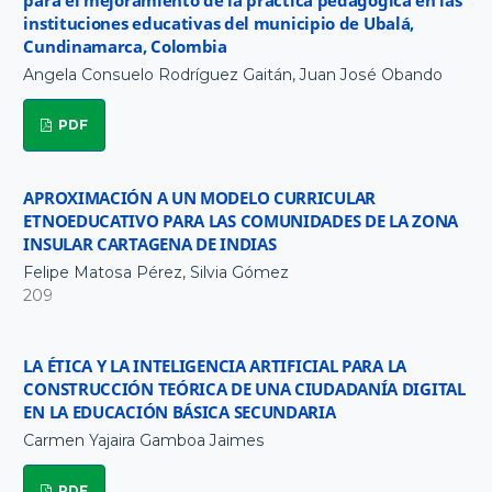
instituciones educativas del municipio de Ubalá,
Cundinamarca, Colombia
Angela Consuelo Rodríguez Gaitán, Juan José Obando
PDF
APROXIMACIÓN A UN MODELO CURRICULAR
ETNOEDUCATIVO PARA LAS COMUNIDADES DE LA ZONA
INSULAR CARTAGENA DE INDIAS
Felipe Matosa Pérez, Silvia Gómez
209
LA ÉTICA Y LA INTELIGENCIA ARTIFICIAL PARA LA
CONSTRUCCIÓN TEÓRICA DE UNA CIUDADANÍA DIGITAL
EN LA EDUCACIÓN BÁSICA SECUNDARIA
Carmen Yajaira Gamboa Jaimes
PDF