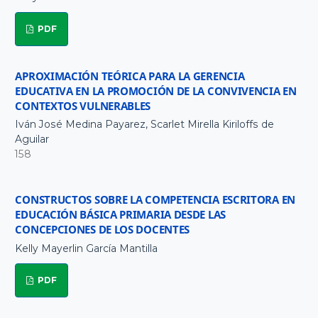
PDF
APROXIMACIÓN TEÓRICA PARA LA GERENCIA
EDUCATIVA EN LA PROMOCIÓN DE LA CONVIVENCIA EN
CONTEXTOS VULNERABLES
Iván José Medina Payarez, Scarlet Mirella Kiriloffs de
Aguilar
158
CONSTRUCTOS SOBRE LA COMPETENCIA ESCRITORA EN
EDUCACIÓN BÁSICA PRIMARIA DESDE LAS
CONCEPCIONES DE LOS DOCENTES
Kelly Mayerlin García Mantilla
PDF