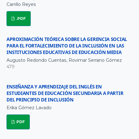
Carrillo Reyes
.PDF
APROXIMACIÓN TEÓRICA SOBRE LA GERENCIA SOCIAL
PARA EL FORTALECIMIENTO DE LA INCLUSIÓN EN LAS
INSTITUCIONES EDUCATIVAS DE EDUCACIÓN MEDIA
Augusto Redondo Cuentas, Rovimar Serrano Gómez
479
ENSEÑANZA Y APRENDIZAJE DEL INGLÉS EN
ESTUDIANTES DE EDUCACIÓN SECUNDARIA A PARTIR
DEL PRINCIPIO DE INCLUSIÓN
Erika Gómez Lavado
PDF