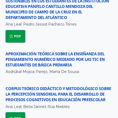
SOSTENIBLES EN LOS ESTUDIANTES DE LA INSTITUCIÓN
EDUCATIVA PÁNFILO CANTILLO MENDOZA DEL
MUNICIPIO DE CAMPO DE LA CRUZ EN EL
DEPARTAMENTO DEL ATLÁNTICO
Ana Leal; Pedro Jessid Pacheco Torres
PDF
APROXIMACIÓN TEÓRICA SOBRE LA ENSEÑANZA DEL
PENSAMIENTO NUMÉRICO MEDIADO POR LAS TIC EN
ESTUDIANTES DE BÁSICA PRIMARIA
Asdrúbal Mojica Parejo, Marta De Sousa
CORPUS TEÓRICO DIDÁCTICO Y METODOLÓGICO SOBRE
LA PERCEPCIÓN SENSORIAL PARA EL DESARROLLO DE
PROCESOS COGNITIVOS EN EDUCACIÓN PREESCOLAR
Ana Leal; Betxi Jannet Rúa Niebles