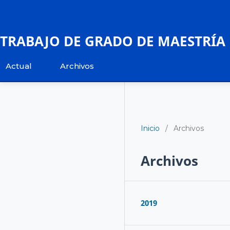
TRABAJO DE GRADO DE MAESTRÍA
Actual
Archivos
Inicio
/
Archivos
Archivos
2019