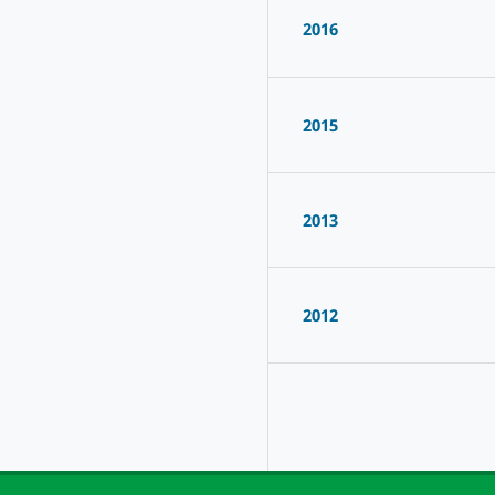
2016
2015
2013
2012