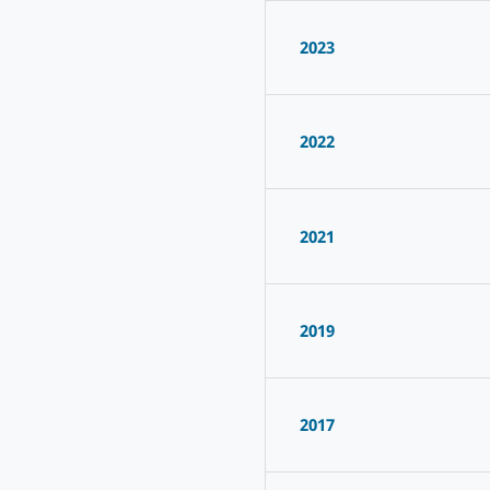
2023
2022
2021
2019
2017