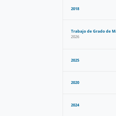
2018
Trabajo de Grado de M
2026
2025
2020
2024