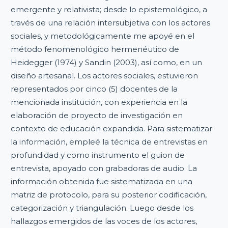
emergente y relativista; desde lo epistemológico, a
través de una relación intersubjetiva con los actores
sociales, y metodológicamente me apoyé en el
método fenomenológico hermenéutico de
Heidegger (1974) y Sandin (2003), así como, en un
diseño artesanal. Los actores sociales, estuvieron
representados por cinco (5) docentes de la
mencionada institución, con experiencia en la
elaboración de proyecto de investigación en
contexto de educación expandida. Para sistematizar
la información, empleé la técnica de entrevistas en
profundidad y como instrumento el guion de
entrevista, apoyado con grabadoras de audio. La
información obtenida fue sistematizada en una
matriz de protocolo, para su posterior codificación,
categorización y triangulación. Luego desde los
hallazgos emergidos de las voces de los actores,