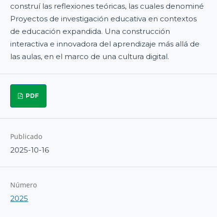
construí las reflexiones teóricas, las cuales denominé
Proyectos de investigación educativa en contextos
de educación expandida. Una construcción
interactiva e innovadora del aprendizaje más allá de
las aulas, en el marco de una cultura digital.
PDF
Publicado
2025-10-16
Número
2025