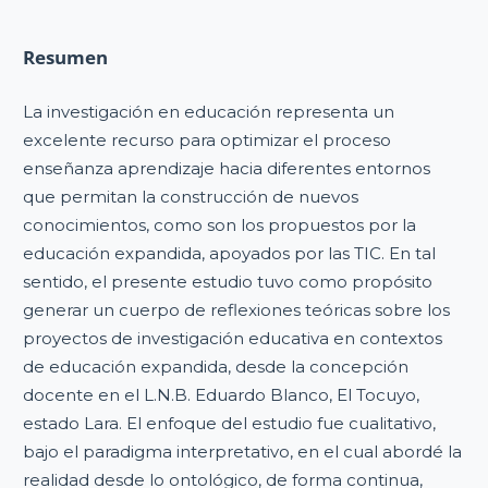
Resumen
La investigación en educación representa un
excelente recurso para optimizar el proceso
enseñanza aprendizaje hacia diferentes entornos
que permitan la construcción de nuevos
conocimientos, como son los propuestos por la
educación expandida, apoyados por las TIC. En tal
sentido, el presente estudio tuvo como propósito
generar un cuerpo de reflexiones teóricas sobre los
proyectos de investigación educativa en contextos
de educación expandida, desde la concepción
docente en el L.N.B. Eduardo Blanco, El Tocuyo,
estado Lara. El enfoque del estudio fue cualitativo,
bajo el paradigma interpretativo, en el cual abordé la
realidad desde lo ontológico, de forma continua,