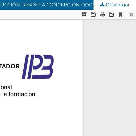
TRUCCIÓN DESDE LA CONCEPCIÓN DOCENTE
Descargar