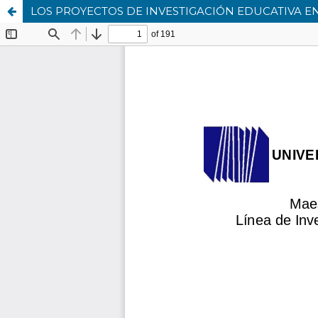
LOS PROYECTOS DE INVESTIGACIÓN EDUCATIVA 