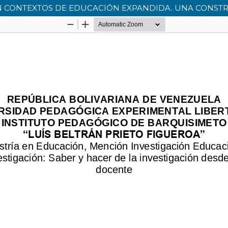
EN CONTEXTOS DE EDUCACIÓN EXPANDIDA. UNA CONS