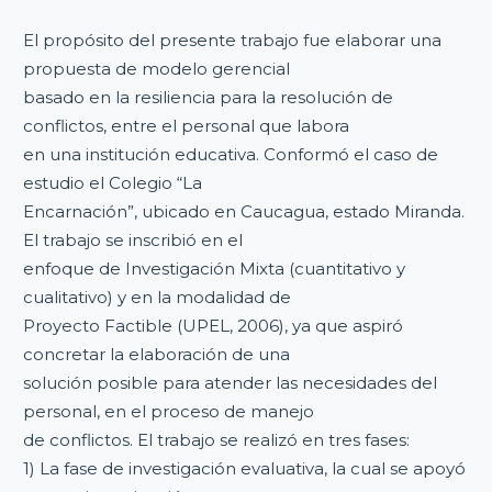
El propósito del presente trabajo fue elaborar una
propuesta de modelo gerencial
basado en la resiliencia para la resolución de
conflictos, entre el personal que labora
en una institución educativa. Conformó el caso de
estudio el Colegio “La
Encarnación”, ubicado en Caucagua, estado Miranda.
El trabajo se inscribió en el
enfoque de Investigación Mixta (cuantitativo y
cualitativo) y en la modalidad de
Proyecto Factible (UPEL, 2006), ya que aspiró
concretar la elaboración de una
solución posible para atender las necesidades del
personal, en el proceso de manejo
de conflictos. El trabajo se realizó en tres fases:
1) La fase de investigación evaluativa, la cual se apoyó