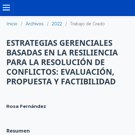
TRABAJO DE GRADO DE MAESTRÍA
Inicio
/
Archivos
/
2022
/
Trabajo de Grado
ESTRATEGIAS GERENCIALES
BASADAS EN LA RESILIENCIA
PARA LA RESOLUCIÓN DE
CONFLICTOS: EVALUACIÓN,
PROPUESTA Y FACTIBILIDAD
Rosa Fernández
Resumen