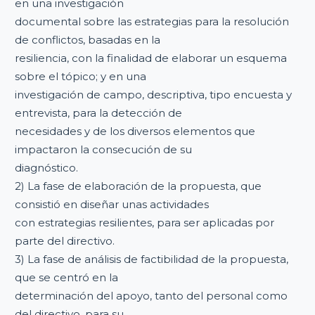
en una investigación
documental sobre las estrategias para la resolución
de conflictos, basadas en la
resiliencia, con la finalidad de elaborar un esquema
sobre el tópico; y en una
investigación de campo, descriptiva, tipo encuesta y
entrevista, para la detección de
necesidades y de los diversos elementos que
impactaron la consecución de su
diagnóstico.
2) La fase de elaboración de la propuesta, que
consistió en diseñar unas actividades
con estrategias resilientes, para ser aplicadas por
parte del directivo.
3) La fase de análisis de factibilidad de la propuesta,
que se centró en la
determinación del apoyo, tanto del personal como
del directivo, para su