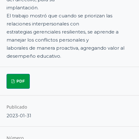
implantación.
El trabajo mostró que cuando se priorizan las
relaciones interpersonales con
estrategias gerenciales resilientes, se aprende a
manejar los conflictos personales y
laborales de manera proactiva, agregando valor al
desempeño educativo.
PDF
Publicado
2023-01-31
Número