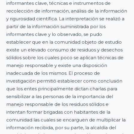
informantes clave, técnicas e instrumentos de
recolección de información, análisis de la información
y rigurosidad científica. La interpretación se realizó a
partir de la información suministrada por los
informantes clave y lo observado, se pudo
establecer que en la comunidad objeto de estudio
existe un elevado consumo de residuos y desechos
sólidos sobre los cuales poco se aplican técnicas de
manejo responsable y existe una disposición
inadecuada de los mismos. El proceso de
investigación permitió establecer como conclusión
que los entes principalmente dictan charlas para
sensibilizar a las personas de la importancia del
manejo responsable de los residuos sólidos e
intentan formar brigadas con habitantes de la
comunidad las cuales se encarguen de multiplicar la
información recibida, por su parte, la alcaldía del