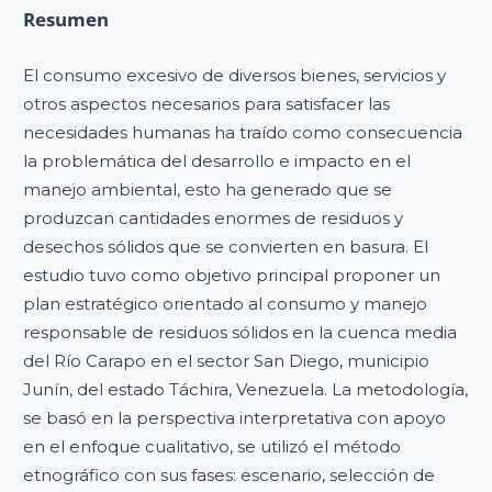
Resumen
El consumo excesivo de diversos bienes, servicios y
otros aspectos necesarios para satisfacer las
necesidades humanas ha traído como consecuencia
la problemática del desarrollo e impacto en el
manejo ambiental, esto ha generado que se
produzcan cantidades enormes de residuos y
desechos sólidos que se convierten en basura. El
estudio tuvo como objetivo principal proponer un
plan estratégico orientado al consumo y manejo
responsable de residuos sólidos en la cuenca media
del Río Carapo en el sector San Diego, municipio
Junín, del estado Táchira, Venezuela. La metodología,
se basó en la perspectiva interpretativa con apoyo
en el enfoque cualitativo, se utilizó el método
etnográfico con sus fases: escenario, selección de