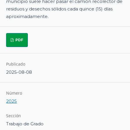
municipio suele hacer pasar el camión recolector de
residuos y desechos sólidos cada quince (15) días
aproximadamente.
PDF
Publicado
2025-08-08
Número
2025
Sección
Trabajo de Grado