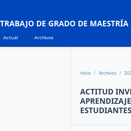
TRABAJO DE GRADO DE MAESTRÍA
Actual
Archivos
Inicio
/
Archivos
/
20
ACTITUD INV
APRENDIZAJE
ESTUDIANTES