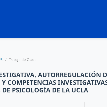
25
/
Trabajo de Grado
ESTIGATIVA, AUTORREGULACIÓN 
 Y COMPETENCIAS INVESTIGATIVAS
 DE PSICOLOGÍA DE LA UCLA