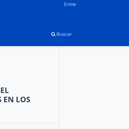
Entrar
Buscar
DEL
 EN LOS