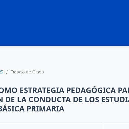
25
/
Trabajo de Grado
OMO ESTRATEGIA PEDAGÓGICA PA
 DE LA CONDUCTA DE LOS ESTUDI
BÁSICA PRIMARIA