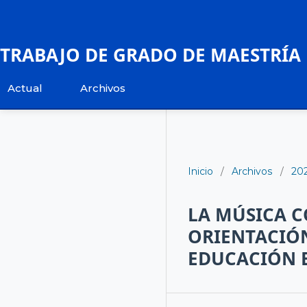
TRABAJO DE GRADO DE MAESTRÍA
Actual
Archivos
Inicio
/
Archivos
/
20
LA MÚSICA C
ORIENTACIÓN
EDUCACIÓN 