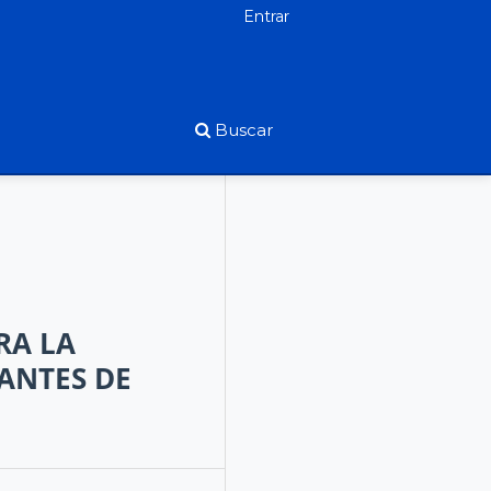
Entrar
Buscar
RA LA
ANTES DE