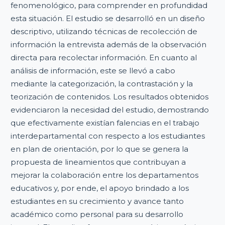
fenomenológico, para comprender en profundidad
esta situación. El estudio se desarrolló en un diseño
descriptivo, utilizando técnicas de recolección de
información la entrevista además de la observación
directa para recolectar información. En cuanto al
análisis de información, este se llevó a cabo
mediante la categorización, la contrastación y la
teorización de contenidos. Los resultados obtenidos
evidenciaron la necesidad del estudio, demostrando
que efectivamente existían falencias en el trabajo
interdepartamental con respecto a los estudiantes
en plan de orientación, por lo que se genera la
propuesta de lineamientos que contribuyan a
mejorar la colaboración entre los departamentos
educativos y, por ende, el apoyo brindado a los
estudiantes en su crecimiento y avance tanto
académico como personal para su desarrollo