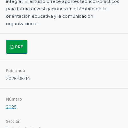
integral. El estudio ofrece aportes teóricos-prácticos
para futuras investigaciones en el ámbito de la
orientación educativa y la comunicación
organizacional.
PDF
Publicado
2025-05-14
Número
2025
Sección