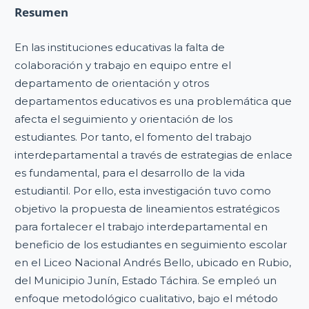
Resumen
En las instituciones educativas la falta de
colaboración y trabajo en equipo entre el
departamento de orientación y otros
departamentos educativos es una problemática que
afecta el seguimiento y orientación de los
estudiantes. Por tanto, el fomento del trabajo
interdepartamental a través de estrategias de enlace
es fundamental, para el desarrollo de la vida
estudiantil. Por ello, esta investigación tuvo como
objetivo la propuesta de lineamientos estratégicos
para fortalecer el trabajo interdepartamental en
beneficio de los estudiantes en seguimiento escolar
en el Liceo Nacional Andrés Bello, ubicado en Rubio,
del Municipio Junín, Estado Táchira. Se empleó un
enfoque metodológico cualitativo, bajo el método