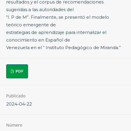
resultados y el corpus de recomendaciones
sugeridas a las autoridades del
“I. P de M”. Finalmente, se presentó el modelo
teórico emergente de
estrategias de aprendizaje para internalizar el
conocimiento en Español de
Venezuela en el “ Instituto Pedagógico de Miranda.”
PDF
Publicado
2024-04-22
Número