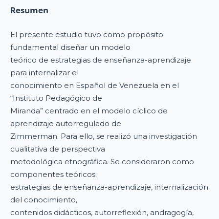
Resumen
El presente estudio tuvo como propósito
fundamental diseñar un modelo
teórico de estrategias de enseñanza-aprendizaje
para internalizar el
conocimiento en Español de Venezuela en el
“Instituto Pedagógico de
Miranda” centrado en el modelo cíclico de
aprendizaje autorregulado de
Zimmerman. Para ello, se realizó una investigación
cualitativa de perspectiva
metodológica etnográfica. Se consideraron como
componentes teóricos:
estrategias de enseñanza-aprendizaje, internalización
del conocimiento,
contenidos didácticos, autorreflexión, andragogía,