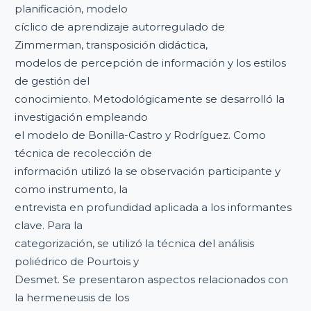
planificación, modelo
cíclico de aprendizaje autorregulado de
Zimmerman, transposición didáctica,
modelos de percepción de información y los estilos
de gestión del
conocimiento. Metodológicamente se desarrolló la
investigación empleando
el modelo de Bonilla-Castro y Rodríguez. Como
técnica de recolección de
información utilizó la se observación participante y
como instrumento, la
entrevista en profundidad aplicada a los informantes
clave. Para la
categorización, se utilizó la técnica del análisis
poliédrico de Pourtois y
Desmet. Se presentaron aspectos relacionados con
la hermeneusis de los