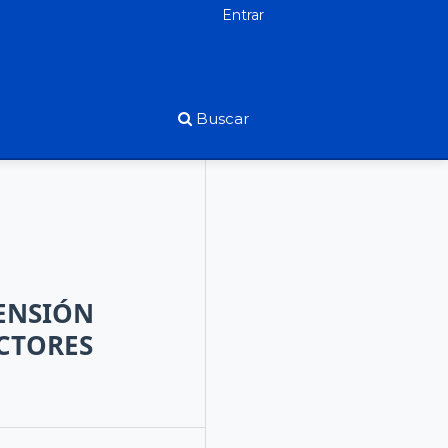
Entrar
Buscar
ENSIÓN
ECTORES