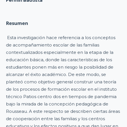
Fermín Bautista
Resumen
Esta investigación hace referencia a los conceptos
de acompañamiento escolar de las familias
contextualizados especialmente en la etapa de la
educación básica, donde las características de los
estudiantes ponen más en riesgo la posibilidad de
alcanzar el éxito académico. De este modo, se
planteó como objetivo general construir una teoría
de los procesos de formación escolar en el instituto
técnico Patios centro dos en tiempos de pandemia
bajo la mirada de la concepción pedagógica de
Rousseau. A este respecto se describen ciertas áreas
de cooperación entre las familias y los centros
educativos y los efectos positivos a que dan lugar en