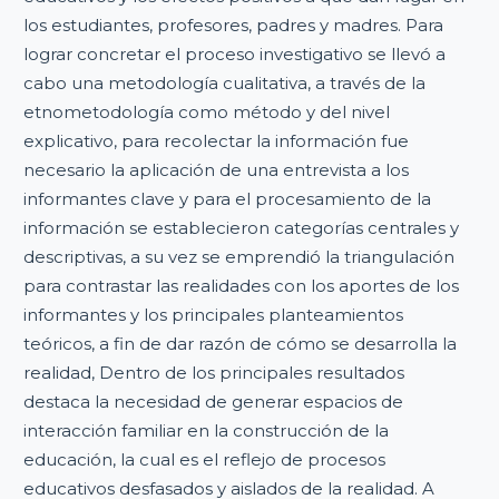
los estudiantes, profesores, padres y madres. Para
lograr concretar el proceso investigativo se llevó a
cabo una metodología cualitativa, a través de la
etnometodología como método y del nivel
explicativo, para recolectar la información fue
necesario la aplicación de una entrevista a los
informantes clave y para el procesamiento de la
información se establecieron categorías centrales y
descriptivas, a su vez se emprendió la triangulación
para contrastar las realidades con los aportes de los
informantes y los principales planteamientos
teóricos, a fin de dar razón de cómo se desarrolla la
realidad, Dentro de los principales resultados
destaca la necesidad de generar espacios de
interacción familiar en la construcción de la
educación, la cual es el reflejo de procesos
educativos desfasados y aislados de la realidad. A