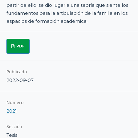
partir de ello, se dio lugar a una teoría que siente los
fundamentos para la articulación de la familia en los
espacios de formación académica.
PDF
Publicado
2022-09-07
Número
2021
Sección
Tesis