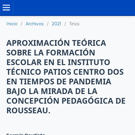
TESIS DOCTORALES
Inicio
/
Archivos
/
2021
/
Tesis
APROXIMACIÓN TEÓRICA
SOBRE LA FORMACIÓN
ESCOLAR EN EL INSTITUTO
TÉCNICO PATIOS CENTRO DOS
EN TIEMPOS DE PANDEMIA
BAJO LA MIRADA DE LA
CONCEPCIÓN PEDAGÓGICA DE
ROUSSEAU.