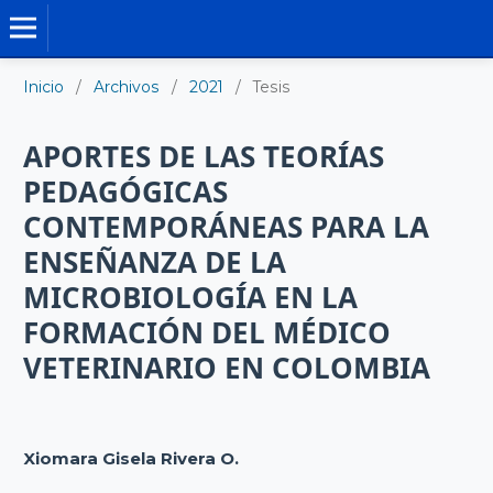
TESIS DOCTORALES
Inicio
/
Archivos
/
2021
/
Tesis
APORTES DE LAS TEORÍAS
PEDAGÓGICAS
CONTEMPORÁNEAS PARA LA
ENSEÑANZA DE LA
MICROBIOLOGÍA EN LA
FORMACIÓN DEL MÉDICO
VETERINARIO EN COLOMBIA
Xiomara Gisela Rivera O.