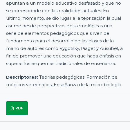
apuntan a un modelo educativo desfasado y que no
se corresponde con las realidades actuales. En
último momento, se dio lugar a la teorización la cual
asume desde perspectivas epistemológicas una
serie de elementos pedagógicos que sirven de
fundamento para el desarrollo de las clases de la
mano de autores como Vygotsky, Piaget y Ausubel, a
fin de promover una educación que haga énfasis en
superar los esquemas tradicionales de enseñanza.
Descriptores:
Teorías pedagógicas, Formación de
médicos veterinarios, Enseñanza de la microbiología.
PDF