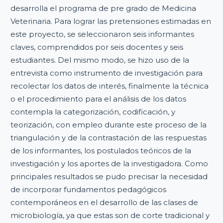
desarrolla el programa de pre grado de Medicina
Veterinaria. Para lograr las pretensiones estimadas en
este proyecto, se seleccionaron seis informantes
claves, comprendidos por seis docentes y seis
estudiantes. Del mismo modo, se hizo uso de la
entrevista como instrumento de investigación para
recolectar los datos de interés, finalmente la técnica
o el procedimiento para el análisis de los datos
contempla la categorización, codificación, y
teorización, con empleo durante este proceso de la
triangulación y de la contrastación de las respuestas
de los informantes, los postulados teóricos de la
investigación y los aportes de la investigadora. Como
principales resultados se pudo precisar la necesidad
de incorporar fundamentos pedagógicos
contemporáneos en el desarrollo de las clases de
microbiología, ya que estas son de corte tradicional y