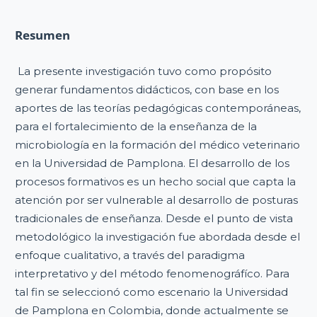
Resumen
La presente investigación tuvo como propósito
generar fundamentos didácticos, con base en los
aportes de las teorías pedagógicas contemporáneas,
para el fortalecimiento de la enseñanza de la
microbiología en la formación del médico veterinario
en la Universidad de Pamplona. El desarrollo de los
procesos formativos es un hecho social que capta la
atención por ser vulnerable al desarrollo de posturas
tradicionales de enseñanza. Desde el punto de vista
metodológico la investigación fue abordada desde el
enfoque cualitativo, a través del paradigma
interpretativo y del método fenomenográfíco. Para
tal fin se seleccionó como escenario la Universidad
de Pamplona en Colombia, donde actualmente se