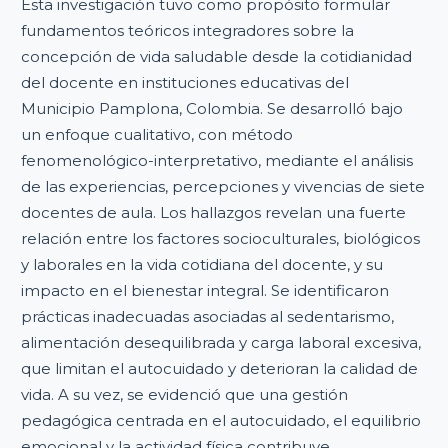
Esta investigación tuvo como propósito formular
fundamentos teóricos integradores sobre la
concepción de vida saludable desde la cotidianidad
del docente en instituciones educativas del
Municipio Pamplona, Colombia. Se desarrolló bajo
un enfoque cualitativo, con método
fenomenológico-interpretativo, mediante el análisis
de las experiencias, percepciones y vivencias de siete
docentes de aula. Los hallazgos revelan una fuerte
relación entre los factores socioculturales, biológicos
y laborales en la vida cotidiana del docente, y su
impacto en el bienestar integral. Se identificaron
prácticas inadecuadas asociadas al sedentarismo,
alimentación desequilibrada y carga laboral excesiva,
que limitan el autocuidado y deterioran la calidad de
vida. A su vez, se evidenció que una gestión
pedagógica centrada en el autocuidado, el equilibrio
emocional y la actividad física contribuye