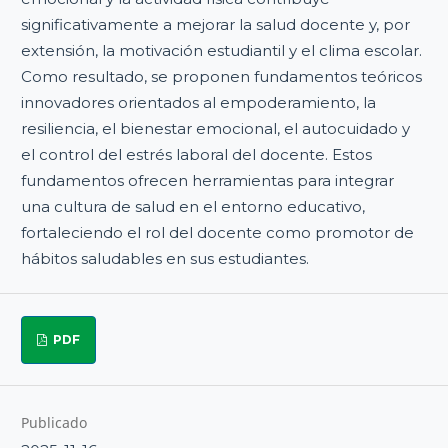
significativamente a mejorar la salud docente y, por
extensión, la motivación estudiantil y el clima escolar.
Como resultado, se proponen fundamentos teóricos
innovadores orientados al empoderamiento, la
resiliencia, el bienestar emocional, el autocuidado y
el control del estrés laboral del docente. Estos
fundamentos ofrecen herramientas para integrar
una cultura de salud en el entorno educativo,
fortaleciendo el rol del docente como promotor de
hábitos saludables en sus estudiantes.
PDF
Publicado