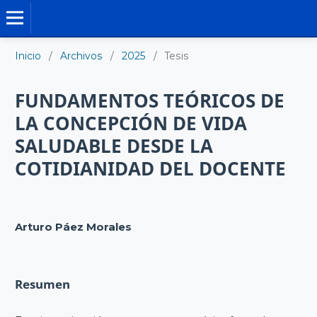
TESIS DOCTORALES
Inicio
/
Archivos
/
2025
/
Tesis
FUNDAMENTOS TEÓRICOS DE
LA CONCEPCIÓN DE VIDA
SALUDABLE DESDE LA
COTIDIANIDAD DEL DOCENTE
Arturo Páez Morales
Resumen