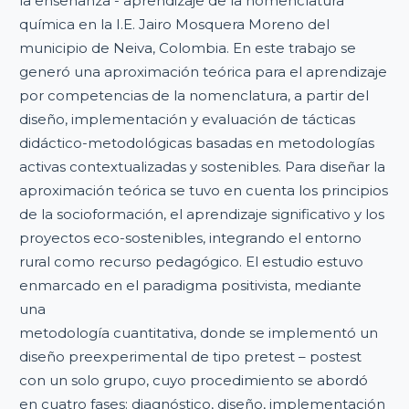
la enseñanza - aprendizaje de la nomenclatura
química en la I.E. Jairo Mosquera Moreno del
municipio de Neiva, Colombia. En este trabajo se
generó una aproximación teórica para el aprendizaje
por competencias de la nomenclatura, a partir del
diseño, implementación y evaluación de tácticas
didáctico-metodológicas basadas en metodologías
activas contextualizadas y sostenibles. Para diseñar la
aproximación teórica se tuvo en cuenta los principios
de la socioformación, el aprendizaje significativo y los
proyectos eco-sostenibles, integrando el entorno
rural como recurso pedagógico. El estudio estuvo
enmarcado en el paradigma positivista, mediante
una
metodología cuantitativa, donde se implementó un
diseño preexperimental de tipo pretest – postest
con un solo grupo, cuyo procedimiento se abordó
en cuatro fases: diagnóstico, diseño, implementación