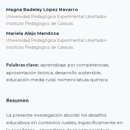
Magna Badeley López Navarro
Universidad Pedagógica Experimental Libertador-
Instituto Pedagógico de Caracas.
Mariela Alejo Mendoza
Universidad Pedagógica Experimental Libertador-
Instituto Pedagógico de Caracas.
Palabras clave:
aprendizaje por competencias,
aproximación teórica, desarrollo sostenible,
educación media rural, nomenclatura química
Resumen
La presente investigación abordó los desafíos
educativos en contextos rurales, específicamente en