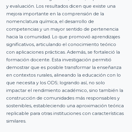
y evaluación. Los resultados dicen que existe una
mejora importante en la comprensión de la
nomenclatura química, el desarrollo de
competencias y un mayor sentido de pertenencia
hacia la comunidad. Lo que promovió aprendizajes
significativos, articulando el conocimiento teórico
con aplicaciones prácticas. Además, se fortaleció la
formación docente. Esta investigación permitió
demostrar que es posible transformar la enseñanza
en contextos rurales, alineando la educación con lo
que necesita y los ODS; logrando así, no solo
impactar el rendimiento académico, sino también la
construcción de comunidades más responsables y
sostenibles, estableciendo una aproximación teórica
replicable para otras instituciones con características
similares.