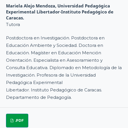
Mariela Alejo Mendoza,
Universidad Pedagógica
Experimental Libertador-Instituto Pedagógico de
Caracas.
Tutora
Postdoctora en Investigación. Postdoctora en
Educación Ambiente y Sociedad. Doctora en
Educación. Magíster en Educación Mención
Orientación. Especialista en Asesoramiento y
Consulta Educativa. Diplomado en Metodología de la
Investigación. Profesora de la Universidad
Pedagógica Experimental
Libertador. Instituto Pedagógico de Caracas.
Departamento de Pedagogía.
.PDF