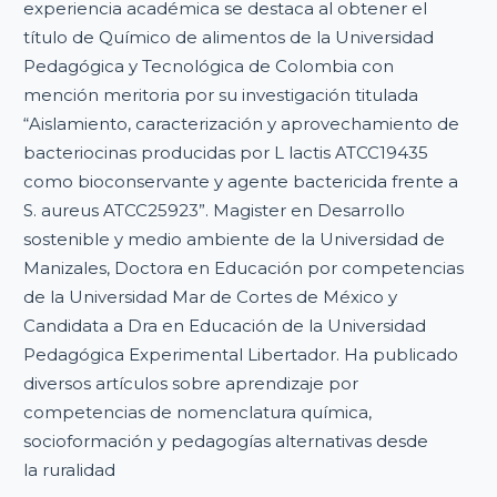
experiencia académica se destaca al obtener el
título de Químico de alimentos de la Universidad
Pedagógica y Tecnológica de Colombia con
mención meritoria por su investigación titulada
“Aislamiento, caracterización y aprovechamiento de
bacteriocinas producidas por L lactis ATCC19435
como bioconservante y agente bactericida frente a
S. aureus ATCC25923”. Magister en Desarrollo
sostenible y medio ambiente de la Universidad de
Manizales, Doctora en Educación por competencias
de la Universidad Mar de Cortes de México y
Candidata a Dra en Educación de la Universidad
Pedagógica Experimental Libertador. Ha publicado
diversos artículos sobre aprendizaje por
competencias de nomenclatura química,
socioformación y pedagogías alternativas desde
la ruralidad