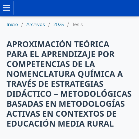
TESIS DOCTORALES
Inicio
/
Archivos
/
2025
/
Tesis
APROXIMACIÓN TEÓRICA
PARA EL APRENDIZAJE POR
COMPETENCIAS DE LA
NOMENCLATURA QUÍMICA A
TRAVÉS DE ESTRATEGIAS
DIDÁCTICO – METODOLÓGICAS
BASADAS EN METODOLOGÍAS
ACTIVAS EN CONTEXTOS DE
EDUCACIÓN MEDIA RURAL