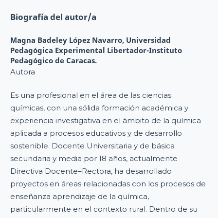
Biografía del autor/a
Magna Badeley López Navarro,
Universidad
Pedagógica Experimental Libertador-Instituto
Pedagógico de Caracas.
Autora
Es una profesional en el área de las ciencias
químicas, con una sólida formación académica y
experiencia investigativa en el ámbito de la química
aplicada a procesos educativos y de desarrollo
sostenible. Docente Universitaria y de básica
secundaria y media por 18 años, actualmente
Directiva Docente–Rectora, ha desarrollado
proyectos en áreas relacionadas con los procesos de
enseñanza aprendizaje de la química,
particularmente en el contexto rural. Dentro de su