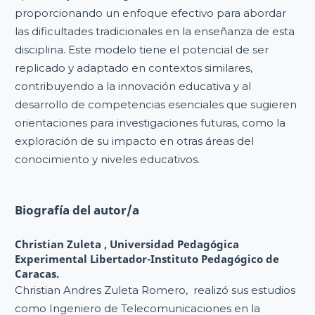
proporcionando un enfoque efectivo para abordar
las dificultades tradicionales en la enseñanza de esta
disciplina. Este modelo tiene el potencial de ser
replicado y adaptado en contextos similares,
contribuyendo a la innovación educativa y al
desarrollo de competencias esenciales que sugieren
orientaciones para investigaciones futuras, como la
exploración de su impacto en otras áreas del
conocimiento y niveles educativos.
Biografía del autor/a
Christian Zuleta ,
Universidad Pedagógica
Experimental Libertador-Instituto Pedagógico de
Caracas.
Christian Andres Zuleta Romero, realizó sus estudios
como Ingeniero de Telecomunicaciones en la