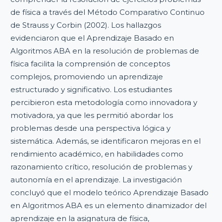
de física a través del Método Comparativo Continuo
de Strauss y Corbin (2002). Los hallazgos
evidenciaron que el Aprendizaje Basado en
Algoritmos ABA en la resolución de problemas de
física facilita la comprensión de conceptos
complejos, promoviendo un aprendizaje
estructurado y significativo. Los estudiantes
percibieron esta metodología como innovadora y
motivadora, ya que les permitió abordar los
problemas desde una perspectiva lógica y
sistemática. Además, se identificaron mejoras en el
rendimiento académico, en habilidades como
razonamiento crítico, resolución de problemas y
autonomía en el aprendizaje. La investigación
concluyó que el modelo teórico Aprendizaje Basado
en Algoritmos ABA es un elemento dinamizador del
aprendizaje en la asignatura de física,