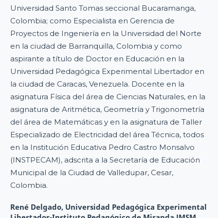
Universidad Santo Tomas seccional Bucaramanga,
Colombia; como Especialista en Gerencia de
Proyectos de Ingeniería en la Universidad del Norte
en la ciudad de Barranquilla, Colombia y como
aspirante a título de Doctor en Educación en la
Universidad Pedagógica Experimental Libertador en
la ciudad de Caracas, Venezuela. Docente en la
asignatura Física del área de Ciencias Naturales, en la
asignatura de Aritmética, Geometría y Trigonometría
del área de Matemáticas y en la asignatura de Taller
Especializado de Electricidad del área Técnica, todos
en la Institución Educativa Pedro Castro Monsalvo
(INSTPECAM), adscrita a la Secretaría de Educación
Municipal de la Ciudad de Valledupar, Cesar,
Colombia.
René Delgado,
Universidad Pedagógica Experimental
Libertador-Instituto Pedagógico de Miranda JMSM