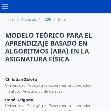
TESIS DOCTORALES
Inicio
/
Archivos
/
2025
/
Tesis
MODELO TEÓRICO PARA EL
APRENDIZAJE BASADO EN
ALGORITMOS (ABA) EN LA
ASIGNATURA FÍSICA
Christian Zuleta
Universidad Pedagógica Experimental Libertador-
Instituto Pedagógico de Caracas.
René Delgado
Universidad Pedagógica Experimental Libertador-