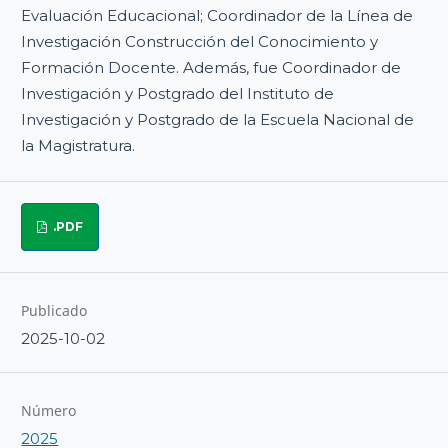
Evaluación Educacional; Coordinador de la Línea de
Investigación Construcción del Conocimiento y
Formación Docente. Además, fue Coordinador de
Investigación y Postgrado del Instituto de
Investigación y Postgrado de la Escuela Nacional de
la Magistratura.
.PDF
Publicado
2025-10-02
Número
2025