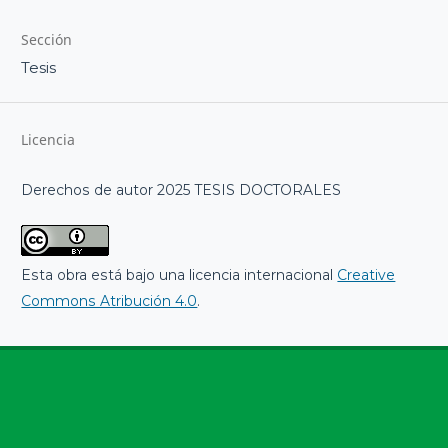
Sección
Tesis
Licencia
Derechos de autor 2025 TESIS DOCTORALES
Esta obra está bajo una licencia internacional
Creative
Commons Atribución 4.0
.