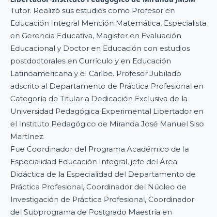
Tutor. Realizó sus estudios como Profesor en
Educación Integral Mención Matemática, Especialista
en Gerencia Educativa, Magister en Evaluación
Educacional y Doctor en Educación con estudios
postdoctorales en Currículo y en Educación
Latinoamericana y el Caribe. Profesor Jubilado
adscrito al Departamento de Práctica Profesional en
Categoría de Titular a Dedicación Exclusiva de la
Universidad Pedagógica Experimental Libertador en
el Instituto Pedagógico de Miranda José Manuel Siso
Martínez.
Fue Coordinador del Programa Académico de la
Especialidad Educación Integral, jefe del Área
Didáctica de la Especialidad del Departamento de
Práctica Profesional, Coordinador del Núcleo de
Investigación de Práctica Profesional, Coordinador
del Subprograma de Postgrado Maestría en