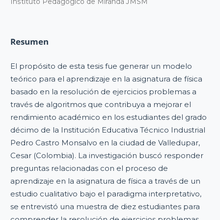
Instituto Pedagógico de Miranda JMSM
Resumen
El propósito de esta tesis fue generar un modelo
teórico para el aprendizaje en la asignatura de física
basado en la resolución de ejercicios problemas a
través de algoritmos que contribuya a mejorar el
rendimiento académico en los estudiantes del grado
décimo de la Institución Educativa Técnico Industrial
Pedro Castro Monsalvo en la ciudad de Valledupar,
Cesar (Colombia). La investigación buscó responder
preguntas relacionadas con el proceso de
aprendizaje en la asignatura de física a través de un
estudio cualitativo bajo el paradigma interpretativo,
se entrevistó una muestra de diez estudiantes para
comprender la resolución de ejercicios problemas