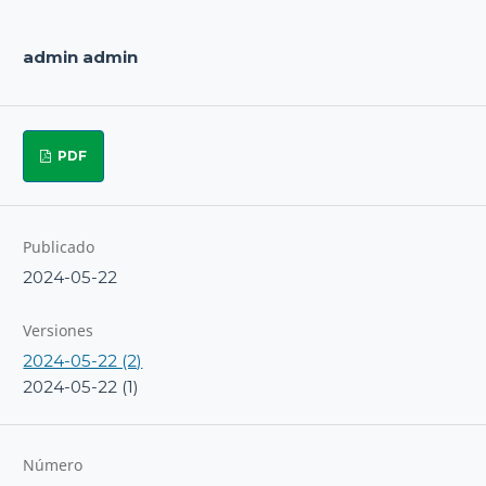
admin admin
PDF
Publicado
2024-05-22
Versiones
2024-05-22 (2)
2024-05-22 (1)
Número