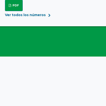
PDF
Ver todos los números