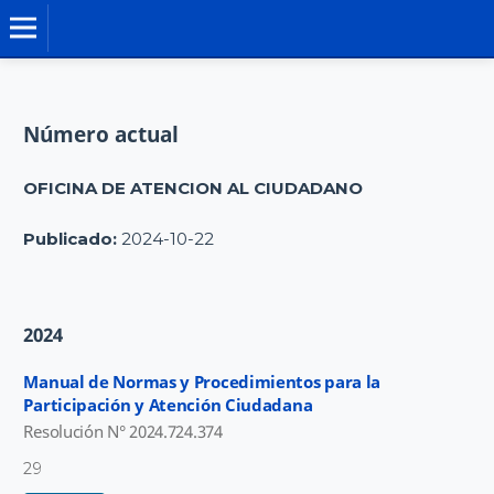
MANUALES DE NORMAS Y PROCEDIMIENTO
Número actual
OFICINA DE ATENCION AL CIUDADANO
Publicado:
2024-10-22
2024
Manual de Normas y Procedimientos para la
Participación y Atención Ciudadana
Resolución N° 2024.724.374
29