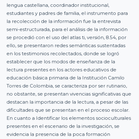
lengua castellana, coordinador institucional,
estudiantes y padres de familia, el instrumento para
la recolección de la información fue la entrevista
semi-estructurada, para el análisis de la información
se procedió con el uso del atlas ti, versión, 8.54, por
ello, se presentaron redes semánticas sustentadas
en los testimonios recolectados, donde se logró
establecer que los modos de enseñanza de la
lectura presentes en los actores educativos de
educación básica primaria de la Institución Camilo
Torres de Colombia, se caracteriza por ser rutinario,
no obstante, se presentan vivencias significativas que
destacan la importancia de la lectura, a pesar de las
dificultades que se presentan en el proceso escolar.
En cuanto a Identificar los elementos socioculturales
presentes en el escenario de la investigación, se
evidencia la presencia de la poca formación