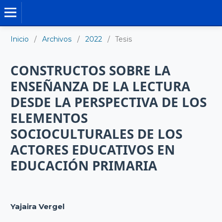
TESIS DOCTORALES
Inicio
/
Archivos
/
2022
/
Tesis
CONSTRUCTOS SOBRE LA
ENSEÑANZA DE LA LECTURA
DESDE LA PERSPECTIVA DE LOS
ELEMENTOS
SOCIOCULTURALES DE LOS
ACTORES EDUCATIVOS EN
EDUCACIÓN PRIMARIA
Yajaira Vergel