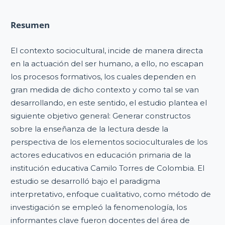
Resumen
El contexto sociocultural, incide de manera directa
en la actuación del ser humano, a ello, no escapan
los procesos formativos, los cuales dependen en
gran medida de dicho contexto y como tal se van
desarrollando, en este sentido, el estudio plantea el
siguiente objetivo general: Generar constructos
sobre la enseñanza de la lectura desde la
perspectiva de los elementos socioculturales de los
actores educativos en educación primaria de la
institución educativa Camilo Torres de Colombia. El
estudio se desarrolló bajo el paradigma
interpretativo, enfoque cualitativo, como método de
investigación se empleó la fenomenología, los
informantes clave fueron docentes del área de