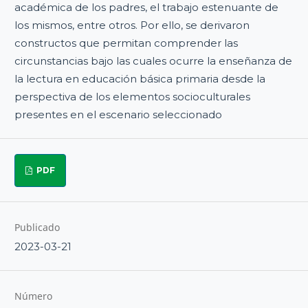
académica de los padres, el trabajo estenuante de
los mismos, entre otros. Por ello, se derivaron
constructos que permitan comprender las
circunstancias bajo las cuales ocurre la enseñanza de
la lectura en educación básica primaria desde la
perspectiva de los elementos socioculturales
presentes en el escenario seleccionado
PDF
Publicado
2023-03-21
Número