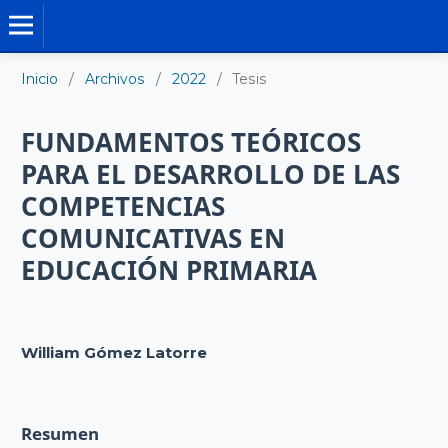
TESIS DOCTORALES
Inicio
/
Archivos
/
2022
/
Tesis
FUNDAMENTOS TEÓRICOS
PARA EL DESARROLLO DE LAS
COMPETENCIAS
COMUNICATIVAS EN
EDUCACIÓN PRIMARIA
William Gómez Latorre
Resumen