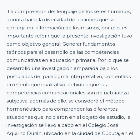
La comprensión del lenguaje de los seres humanos,
apunta hacia la diversidad de acciones que se
conjuga en la formación de los mismos, por ello, es
importante referir que la presente investigación tuvo
como objetivo general: Generar fundamentos
teóricos para el desarrollo de las competencias
comunicativas en educación primaria. Por lo que se
desarrolló una investigación amparada bajo los
postulados del paradigma interpretativo, con énfasis
en el enfoque cualitativo, debido a que las
competencias comunicacionales son de naturaleza
subjetiva, además de ello, se consideró el método
hermenéutico para comprender las diferentes
situaciones que incidieron en el objeto de estudio, la
investigación se llevó a cabo en el Colegio José
Aquilino Durán, ubicado en la ciudad de Cúcuta, en el