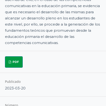
comunicativas en la educación primaria, se evidencia
que es necesario el desarrollo de las mismas para
alcanzar un desarrollo pleno en los estudiantes de
este nivel, por ello, se procede a la generación de los
fundamentos teóricos que promuevan desde la
educación primaria el desarrollo de las
competencias comunicativas.
PDF
Publicado
2023-03-20
Número