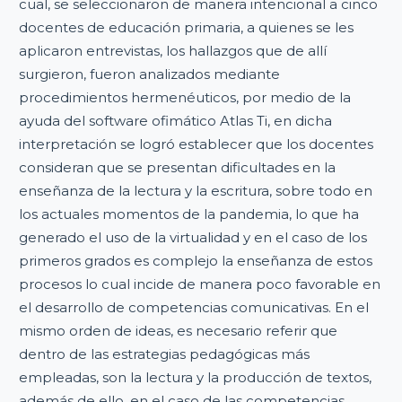
cual, se seleccionaron de manera intencional a cinco
docentes de educación primaria, a quienes se les
aplicaron entrevistas, los hallazgos que de allí
surgieron, fueron analizados mediante
procedimientos hermenéuticos, por medio de la
ayuda del software ofimático Atlas Ti, en dicha
interpretación se logró establecer que los docentes
consideran que se presentan dificultades en la
enseñanza de la lectura y la escritura, sobre todo en
los actuales momentos de la pandemia, lo que ha
generado el uso de la virtualidad y en el caso de los
primeros grados es complejo la enseñanza de estos
procesos lo cual incide de manera poco favorable en
el desarrollo de competencias comunicativas. En el
mismo orden de ideas, es necesario referir que
dentro de las estrategias pedagógicas más
empleadas, son la lectura y la producción de textos,
además de ello, en el caso de las competencias