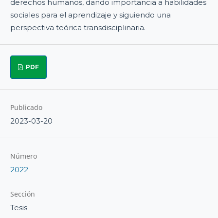
derechos humanos, dando importancia a habilidades
sociales para el aprendizaje y siguiendo una
perspectiva teórica transdisciplinaria.
PDF
Publicado
2023-03-20
Número
2022
Sección
Tesis