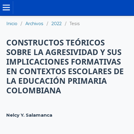
TESIS DOCTORALES
Inicio
/
Archivos
/
2022
/
Tesis
CONSTRUCTOS TEÓRICOS
SOBRE LA AGRESIVIDAD Y SUS
IMPLICACIONES FORMATIVAS
EN CONTEXTOS ESCOLARES DE
LA EDUCACIÓN PRIMARIA
COLOMBIANA
Nelcy Y. Salamanca