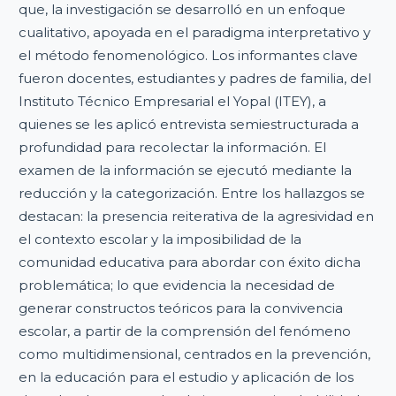
que, la investigación se desarrolló en un enfoque
cualitativo, apoyada en el paradigma interpretativo y
el método fenomenológico. Los informantes clave
fueron docentes, estudiantes y padres de familia, del
Instituto Técnico Empresarial el Yopal (ITEY), a
quienes se les aplicó entrevista semiestructurada a
profundidad para recolectar la información. El
examen de la información se ejecutó mediante la
reducción y la categorización. Entre los hallazgos se
destacan: la presencia reiterativa de la agresividad en
el contexto escolar y la imposibilidad de la
comunidad educativa para abordar con éxito dicha
problemática; lo que evidencia la necesidad de
generar constructos teóricos para la convivencia
escolar, a partir de la comprensión del fenómeno
como multidimensional, centrados en la prevención,
en la educación para el estudio y aplicación de los