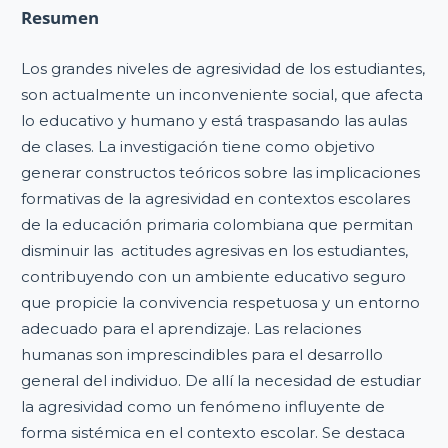
Resumen
Los grandes niveles de agresividad de los estudiantes,
son actualmente un inconveniente social, que afecta
lo educativo y humano y está traspasando las aulas
de clases. La investigación tiene como objetivo
generar constructos teóricos sobre las implicaciones
formativas de la agresividad en contextos escolares
de la educación primaria colombiana que permitan
disminuir las actitudes agresivas en los estudiantes,
contribuyendo con un ambiente educativo seguro
que propicie la convivencia respetuosa y un entorno
adecuado para el aprendizaje. Las relaciones
humanas son imprescindibles para el desarrollo
general del individuo. De allí la necesidad de estudiar
la agresividad como un fenómeno influyente de
forma sistémica en el contexto escolar. Se destaca