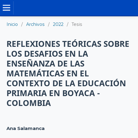
TESIS DOCTORALES
Inicio
/
Archivos
/
2022
/
Tesis
REFLEXIONES TEÓRICAS SOBRE
LOS DESAFIOS EN LA
ENSEÑANZA DE LAS
MATEMÁTICAS EN EL
CONTEXTO DE LA EDUCACIÓN
PRIMARIA EN BOYACA -
COLOMBIA
Ana Salamanca