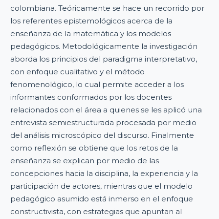
colombiana. Teóricamente se hace un recorrido por
los referentes epistemológicos acerca de la
enseñanza de la matemática y los modelos
pedagógicos. Metodológicamente la investigación
aborda los principios del paradigma interpretativo,
con enfoque cualitativo y el método
fenomenológico, lo cual permite acceder a los
informantes conformados por los docentes
relacionados con el área a quienes se les aplicó una
entrevista semiestructurada procesada por medio
del análisis microscópico del discurso. Finalmente
como reflexión se obtiene que los retos de la
enseñanza se explican por medio de las
concepciones hacia la disciplina, la experiencia y la
participación de actores, mientras que el modelo
pedagógico asumido está inmerso en el enfoque
constructivista, con estrategias que apuntan al