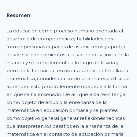
Resumen
La educación como proceso humano orientada al
desarrollo de competencias y habilidades para
formar personas capaces de asumir retos y aportar
desde sus conocimientos a la sociedad, se inicia en la
infancia y se complementa a lo largo de la vida y
permite la formación en diversas áreas, entre ellas la
matemática, considerada como una materia difícil de
aprender, esto probablemente obedece a la forma
en que se ha enseñado. De allí que esta tesis tenga
como objeto de estudio la enseñanza de la
matemática en educación primaria y se plantea
como objetivo general generar reflexiones teóricas
que interpreten los desafíos en la enseñanza de la
matemática en el contexto de educación primaria