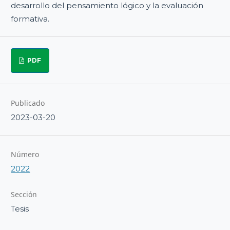
desarrollo del pensamiento lógico y la evaluación
formativa.
PDF
Publicado
2023-03-20
Número
2022
Sección
Tesis