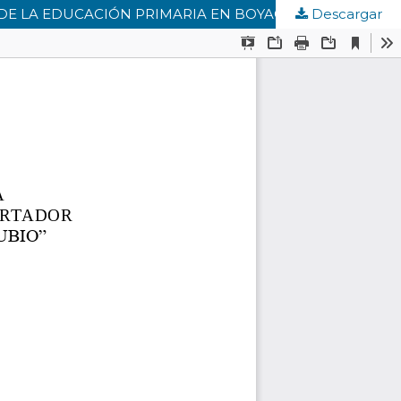
 DE LA EDUCACIÓN PRIMARIA EN BOYACA - COLOMBIA
Descargar