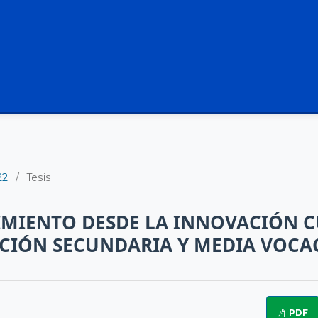
22
/
Tesis
IMIENTO DESDE LA INNOVACIÓN 
ACIÓN SECUNDARIA Y MEDIA VOCA
PDF