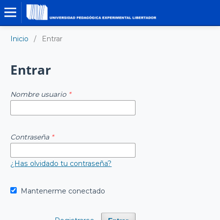
Inicio
/
Entrar
Entrar
Nombre usuario
*
Contraseña
*
¿Has olvidado tu contraseña?
Mantenerme conectado