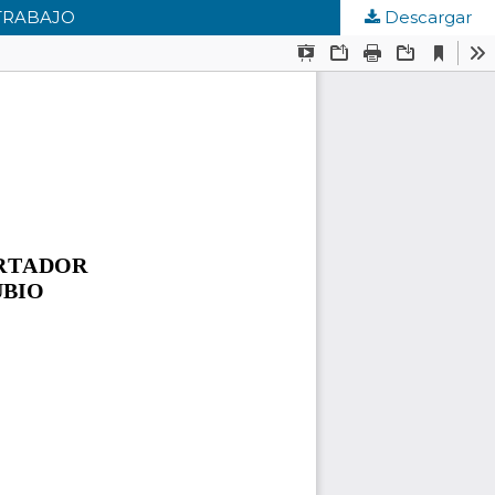
 TRABAJO
Descargar