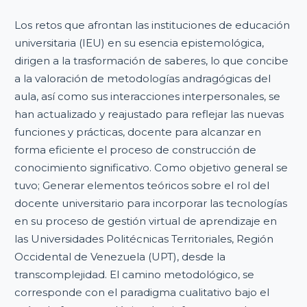
Los retos que afrontan las instituciones de educación
universitaria (IEU) en su esencia epistemológica,
dirigen a la trasformación de saberes, lo que concibe
a la valoración de metodologías andragógicas del
aula, así como sus interacciones interpersonales, se
han actualizado y reajustado para reflejar las nuevas
funciones y prácticas, docente para alcanzar en
forma eficiente el proceso de construcción de
conocimiento significativo. Como objetivo general se
tuvo; Generar elementos teóricos sobre el rol del
docente universitario para incorporar las tecnologías
en su proceso de gestión virtual de aprendizaje en
las Universidades Politécnicas Territoriales, Región
Occidental de Venezuela (UPT), desde la
transcomplejidad. El camino metodológico, se
corresponde con el paradigma cualitativo bajo el