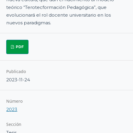
teórico “Terotecformación Pedagógica”, que
evolucionará el rol docente universitario en los
nuevos paradigmas.
PDF
Publicado
2023-11-24
Número
2023
Sección
Tesis