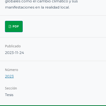
globales como el cambio climático y sus
manifestaciones en la realidad local.
PDF
Publicado
2023-11-24
Número
2023
Sección
Tesis