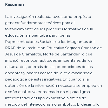
Resumen
La investigación realizada tuvo como propósito
generar fundamentos teóricos para el
fortalecimiento de los procesos formativos de la
educación ambiental, a partir de las
Representaciones Sociales de los integrantes del
PRAE de la Institución Educativa Sagrado Corazón de
Jesús de Gramalote, Norte de Santander, lo cual
implicó reconocer actitudes ambientales de los
estudiantes, además de las percepciones de los
docentes y padres acerca de la relevancia socio
pedagógica de estas iniciativas. En cuanto a la
obtención de la información necesaria se empleó un
diseño cualitativo enmarcado en el paradigma
interpretativo del tipo explicativo a través del
método del interaccionismo simbólico. El desarrollo