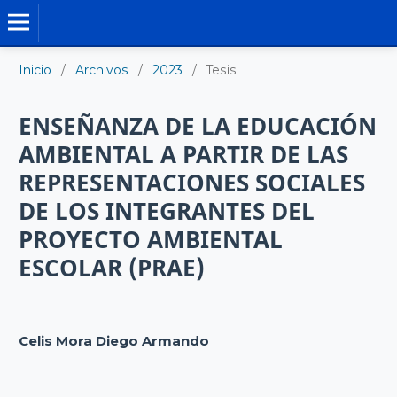
TESIS DOCTORALES
Inicio
/
Archivos
/
2023
/
Tesis
ENSEÑANZA DE LA EDUCACIÓN
AMBIENTAL A PARTIR DE LAS
REPRESENTACIONES SOCIALES
DE LOS INTEGRANTES DEL
PROYECTO AMBIENTAL
ESCOLAR (PRAE)
Celis Mora Diego Armando