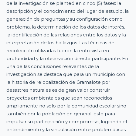
de la investigación se planteó en cinco (5) fases: la
descripción y el conocimiento del lugar de estudio, la
generación de preguntas y su configuración como
problema, la determinación de los datos de interés,
la identificación de las relaciones entre los datos y la
interpretación de los hallazgos. Las técnicas de
recolección utilizadas fueron la entrevista en
profundidad y la observación directa participante. En
una de las conclusiones relevantes de la
investigación se destaca que para un municipio con
la historia de relocalización de Gramalote por
desastres naturales es de gran valor construir
proyectos ambientales que sean reconocidos
ampliamente no solo por la comunidad escolar sino
también por la población en general, esto para
impulsar su participación y compromiso, logrando el
entendimiento y la vinculación entre problemáticas