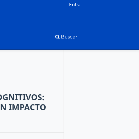
Entrar
Buscar
OGNITIVOS:
ON IMPACTO