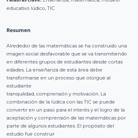
educativo lúdico, TIC
Resumen
Alrededor de las matemáticas se ha construido una
imagen social desfavorable que se va transmitiendo
en diferentes grupos de estudiantes desde cortas
edades. La enseñanza de esta área debe
transformarse en un proceso que otorgue al
estudiante
tranquilidad, comprensión y motivación. La
combinación de la lúdica con las TIC se puede
convertir en un paso para el interés y el logro de la
aceptación y comprensión de las matemáticas por
parte de algunos estudiantes. El propósito del
estudio fue construir