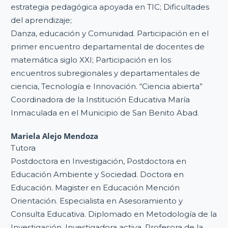
estrategia pedagógica apoyada en TIC; Dificultades
del aprendizaje;
Danza, educación y Comunidad. Participación en el
primer encuentro departamental de docentes de
matemática siglo XXI; Participación en los
encuentros subregionales y departamentales de
ciencia, Tecnología e Innovación. “Ciencia abierta”
Coordinadora de la Institución Educativa María
Inmaculada en el Municipio de San Benito Abad.
Mariela Alejo Mendoza
Tutora
Postdoctora en Investigación, Postdoctora en
Educación Ambiente y Sociedad. Doctora en
Educación. Magister en Educación Mención
Orientación. Especialista en Asesoramiento y
Consulta Educativa. Diplomado en Metodología de la
Investigación. Investigadora activa. Profesora de la