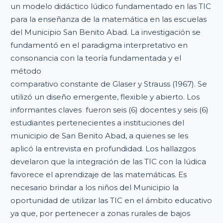
un modelo didáctico lúdico fundamentado en las TIC
para la enseñanza de la matemática en las escuelas
del Municipio San Benito Abad. La investigación se
fundamentó en el paradigma interpretativo en
consonancia con la teoría fundamentada y el
método
comparativo constante de Glaser y Strauss (1967). Se
utilizó un diseño emergente, flexible y abierto. Los
informantes claves fueron seis (6) docentes y seis (6)
estudiantes pertenecientes a instituciones del
municipio de San Benito Abad, a quienes se les
aplicó la entrevista en profundidad. Los hallazgos
develaron que la integración de las TIC con la lúdica
favorece el aprendizaje de las matemáticas. Es
necesario brindar a los niños del Municipio la
oportunidad de utilizar las TIC en el ámbito educativo
ya que, por pertenecer a zonas rurales de bajos