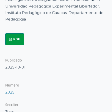
Universidad Pedagógica Experimental Libertador.
Instituto Pedagógico de Caracas. Departamento de
Pedagogía
PDF
Publicado
2025-10-01
Número
2025
Sección
Tesis