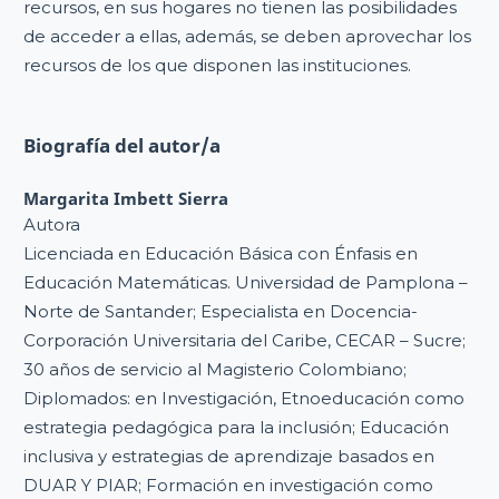
recursos, en sus hogares no tienen las posibilidades
de acceder a ellas, además, se deben aprovechar los
recursos de los que disponen las instituciones.
Biografía del autor/a
Margarita Imbett Sierra
Autora
Licenciada en Educación Básica con Énfasis en
Educación Matemáticas. Universidad de Pamplona –
Norte de Santander; Especialista en Docencia-
Corporación Universitaria del Caribe, CECAR – Sucre;
30 años de servicio al Magisterio Colombiano;
Diplomados: en Investigación, Etnoeducación como
estrategia pedagógica para la inclusión; Educación
inclusiva y estrategias de aprendizaje basados en
DUAR Y PIAR; Formación en investigación como