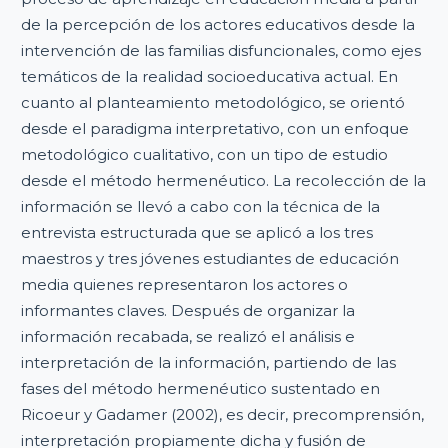
de la percepción de los actores educativos desde la
intervención de las familias disfuncionales, como ejes
temáticos de la realidad socioeducativa actual. En
cuanto al planteamiento metodológico, se orientó
desde el paradigma interpretativo, con un enfoque
metodológico cualitativo, con un tipo de estudio
desde el método hermenéutico. La recolección de la
información se llevó a cabo con la técnica de la
entrevista estructurada que se aplicó a los tres
maestros y tres jóvenes estudiantes de educación
media quienes representaron los actores o
informantes claves. Después de organizar la
información recabada, se realizó el análisis e
interpretación de la información, partiendo de las
fases del método hermenéutico sustentado en
Ricoeur y Gadamer (2002), es decir, precomprensión,
interpretación propiamente dicha y fusión de