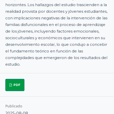
horizontes. Los hallazgos del estudio trascienden a la
realidad provista por docentes y jóvenes estudiantes,
con implicaciones negativas de la intervención de las
familias disfuncionales en el proceso de aprendizaje
de los jóvenes, incluyendo factores emocionales,
socioculturales y económicos que intervienen en su
desenvolvimiento escolar, lo que condujo a concebir
el fundamento teórico en función de las
complejidades que emergieron de los resultados del
estudio.
PDF
Publicado
2025-08-08