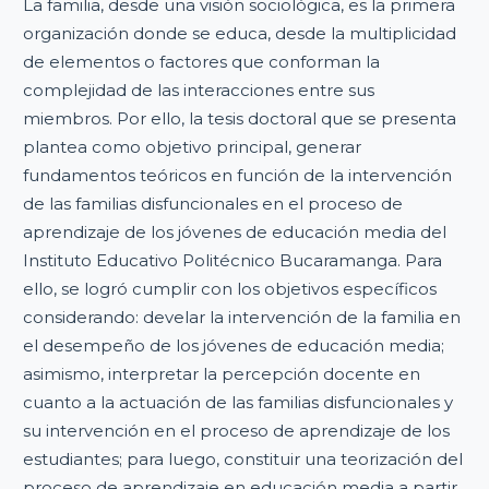
La familia, desde una visión sociológica, es la primera
organización donde se educa, desde la multiplicidad
de elementos o factores que conforman la
complejidad de las interacciones entre sus
miembros. Por ello, la tesis doctoral que se presenta
plantea como objetivo principal, generar
fundamentos teóricos en función de la intervención
de las familias disfuncionales en el proceso de
aprendizaje de los jóvenes de educación media del
Instituto Educativo Politécnico Bucaramanga. Para
ello, se logró cumplir con los objetivos específicos
considerando: develar la intervención de la familia en
el desempeño de los jóvenes de educación media;
asimismo, interpretar la percepción docente en
cuanto a la actuación de las familias disfuncionales y
su intervención en el proceso de aprendizaje de los
estudiantes; para luego, constituir una teorización del
proceso de aprendizaje en educación media a partir