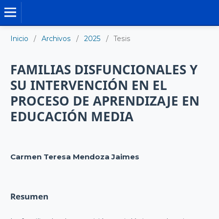
TESIS DOCTORALES
Inicio
/
Archivos
/
2025
/
Tesis
FAMILIAS DISFUNCIONALES Y
SU INTERVENCIÓN EN EL
PROCESO DE APRENDIZAJE EN
EDUCACIÓN MEDIA
Carmen Teresa Mendoza Jaimes
Resumen