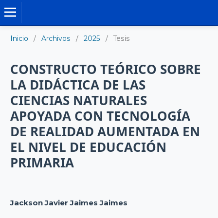
TESIS DOCTORALES
Inicio
/
Archivos
/
2025
/
Tesis
CONSTRUCTO TEÓRICO SOBRE
LA DIDÁCTICA DE LAS
CIENCIAS NATURALES
APOYADA CON TECNOLOGÍA
DE REALIDAD AUMENTADA EN
EL NIVEL DE EDUCACIÓN
PRIMARIA
Jackson Javier Jaimes Jaimes