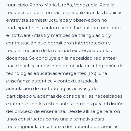
municipio Pedro María Ureña, Venezuela. Para la
recolección de información, se utilizaron las técnicas
entrevista semiestructurada y observación no
participante, esta información fue tratada mediante
el software Atlas.ti y matrices de triangulación y
contrastación que permitieron interpretación y
reconstrucción de la realidad expresada por los
docentes. Se concluye en la necesidad replantear
una didáctica innovadora enfocada en integración de
tecnologías educativas emergentes (RA), una
enseñanza autentica y contextualizada, la
articulación de metodologías activas y de
participación, además de considerar las necesidades
e intereses de los estudiantes actuales para el diseño
del proceso de enseñanza. Desde allí se generaron
unos constructos como una alternativa para
reconfigurar la enseñanza del docente de ciencias