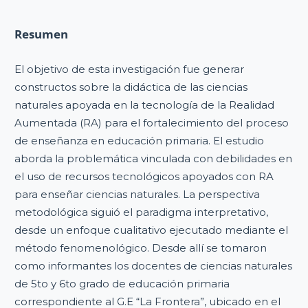
Resumen
El objetivo de esta investigación fue generar
constructos sobre la didáctica de las ciencias
naturales apoyada en la tecnología de la Realidad
Aumentada (RA) para el fortalecimiento del proceso
de enseñanza en educación primaria. El estudio
aborda la problemática vinculada con debilidades en
el uso de recursos tecnológicos apoyados con RA
para enseñar ciencias naturales. La perspectiva
metodológica siguió el paradigma interpretativo,
desde un enfoque cualitativo ejecutado mediante el
método fenomenológico. Desde allí se tomaron
como informantes los docentes de ciencias naturales
de 5to y 6to grado de educación primaria
correspondiente al G.E “La Frontera”, ubicado en el