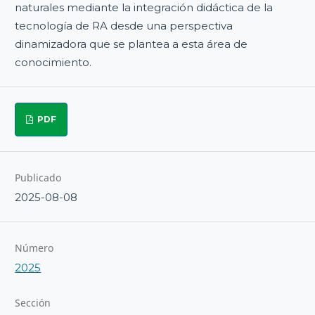
naturales mediante la integración didáctica de la
tecnología de RA desde una perspectiva
dinamizadora que se plantea a esta área de
conocimiento.
PDF
Publicado
2025-08-08
Número
2025
Sección