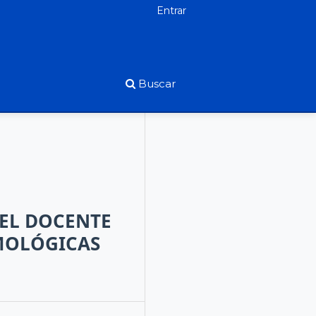
Entrar
Buscar
DEL DOCENTE
EMOLÓGICAS