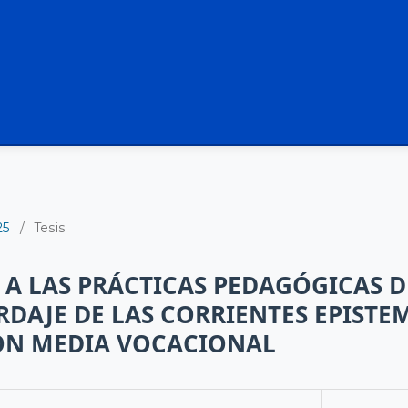
25
/
Tesis
A LAS PRÁCTICAS PEDAGÓGICAS 
RDAJE DE LAS CORRIENTES EPIST
ÓN MEDIA VOCACIONAL