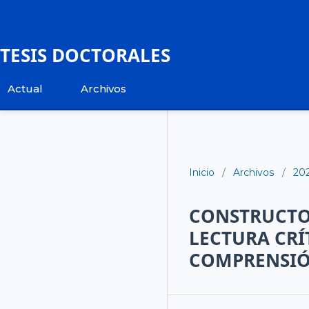
TESIS DOCTORALES
Actual
Archivos
Inicio
/
Archivos
/
20
CONSTRUCTOS
LECTURA CRÍ
COMPRENSIÓ