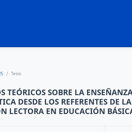
25
/
Tesis
 TEÓRICOS SOBRE LA ENSEÑANZA
TICA DESDE LOS REFERENTES DE LA
N LECTORA EN EDUCACIÓN BÁSIC