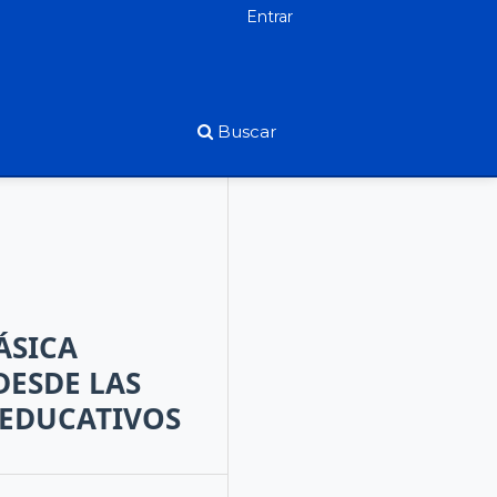
Entrar
Buscar
ÁSICA
DESDE LAS
 EDUCATIVOS