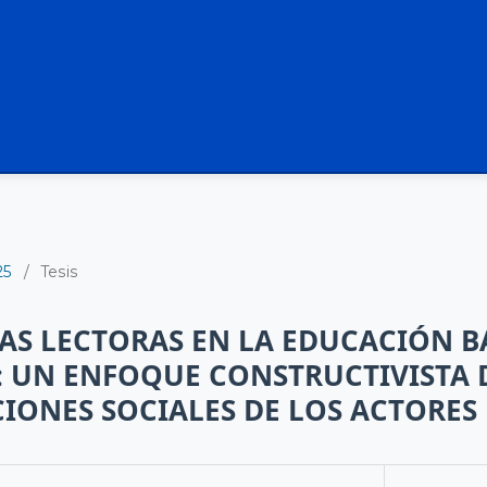
25
/
Tesis
S LECTORAS EN LA EDUCACIÓN B
 UN ENFOQUE CONSTRUCTIVISTA 
IONES SOCIALES DE LOS ACTORES