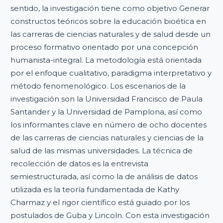
sentido, la investigación tiene como objetivo Generar
constructos teóricos sobre la educación bioética en
las carreras de ciencias naturales y de salud desde un
proceso formativo orientado por una concepción
humanista-integral. La metodología está orientada
por el enfoque cualitativo, paradigma interpretativo y
método fenomenológico. Los escenarios de la
investigación son la Universidad Francisco de Paula
Santander y la Universidad de Pamplona, así como
los informantes clave en número de ocho docentes
de las carreras de ciencias naturales y ciencias de la
salud de las mismas universidades. La técnica de
recolección de datos es la entrevista
semiestructurada, así como la de análisis de datos
utilizada es la teoría fundamentada de Kathy
Charmaz y el rigor científico está guiado por los
postulados de Guba y Lincoln. Con esta investigación