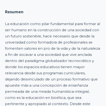
Resumen
La educación como pilar fundamental para formar al
ser humano en la construcción de una sociedad con
un futuro sostenible, hace necesario que desde la
universidad como formadora de profesionales se
fomenten valores en pro de la vida y de la naturaleza
a fin de socavar a una sociedad que vive anclada
dentro del paradigma globalizador tecnocrático y
donde los espacios educativos tienen mayor
relevancia desde sus programas curriculares,
dejando desvinculado de un proceso formativo que
apueste más a una concepción de enseñanza
permeada de una mirada humanística-integral,
como es la educación en bioética, que sea
pertinente y apropiado al contexto. Desde este