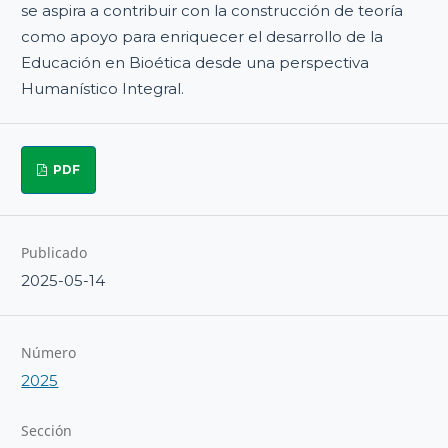
se aspira a contribuir con la construcción de teoría
como apoyo para enriquecer el desarrollo de la
Educación en Bioética desde una perspectiva
Humanístico Integral.
PDF
Publicado
2025-05-14
Número
2025
Sección