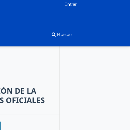
Entrar
Buscar
ÓN DE LA
S OFICIALES