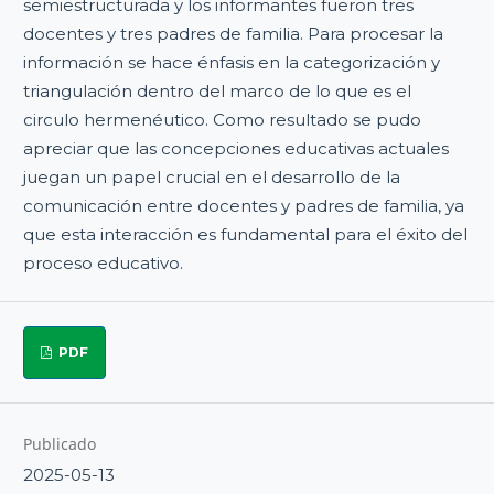
semiestructurada y los informantes fueron tres
docentes y tres padres de familia. Para procesar la
información se hace énfasis en la categorización y
triangulación dentro del marco de lo que es el
circulo hermenéutico. Como resultado se pudo
apreciar que las concepciones educativas actuales
juegan un papel crucial en el desarrollo de la
comunicación entre docentes y padres de familia, ya
que esta interacción es fundamental para el éxito del
proceso educativo.
PDF
Publicado
2025-05-13