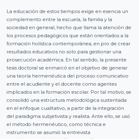
La educación de estos tiempos exige en esencia un
complemento entre la escuela, la familia y la
sociedad en general, hecho que llama la atención de
los procesos pedagógicos que están orientados a la
formación holística contemporánea, en pro de crear
resultados educativos no solo para gestionar una
prosecución académica. En tal sentido, la presente
tesis doctoral se enmarcó en el objetivo de generar
una teoría hermenéutica del proceso comunicativo
entre el acudiente y el docente como agentes
implicados en la formación escolar. Por tal motivo, se
consolidó una estructura metodológica sustentada
en el enfoque cualitativo, a partir de la integración
del paradigma subjetivista y realista. Ante ello, se usó
el método hermenéutico, como técnica e
instrumento se asumió la entrevista