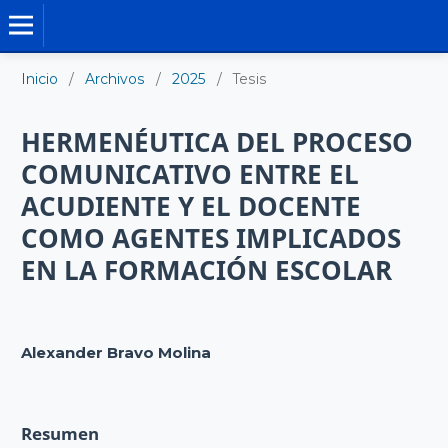
TESIS DOCTORALES
Inicio
/
Archivos
/
2025
/
Tesis
HERMENÉUTICA DEL PROCESO
COMUNICATIVO ENTRE EL
ACUDIENTE Y EL DOCENTE
COMO AGENTES IMPLICADOS
EN LA FORMACIÓN ESCOLAR
Alexander Bravo Molina
Resumen