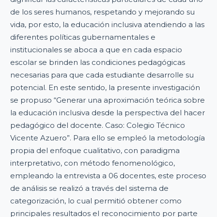
de los seres humanos, respetando y mejorando su
vida, por esto, la educación inclusiva atendiendo a las
diferentes políticas gubernamentales e
institucionales se aboca a que en cada espacio
escolar se brinden las condiciones pedagógicas
necesarias para que cada estudiante desarrolle su
potencial. En este sentido, la presente investigación
se propuso “Generar una aproximación teórica sobre
la educación inclusiva desde la perspectiva del hacer
pedagógico del docente. Caso: Colegio Técnico
Vicente Azuero”. Para ello se empleó la metodología
propia del enfoque cualitativo, con paradigma
interpretativo, con método fenomenológico,
empleando la entrevista a 06 docentes, este proceso
de análisis se realizó a través del sistema de
categorización, lo cual permitió obtener como
principales resultados el reconocimiento por parte