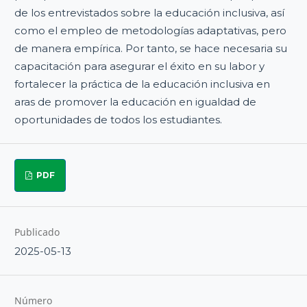
de los entrevistados sobre la educación inclusiva, así
como el empleo de metodologías adaptativas, pero
de manera empírica. Por tanto, se hace necesaria su
capacitación para asegurar el éxito en su labor y
fortalecer la práctica de la educación inclusiva en
aras de promover la educación en igualdad de
oportunidades de todos los estudiantes.
PDF
Publicado
2025-05-13
Número