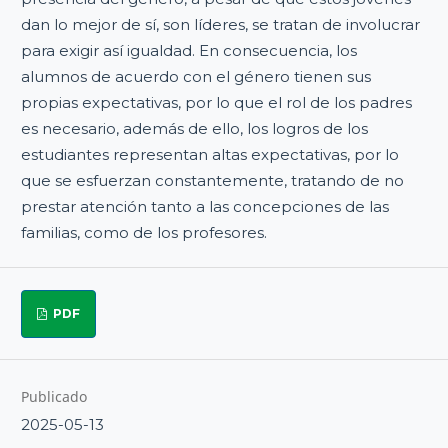
dan lo mejor de sí, son líderes, se tratan de involucrar
para exigir así igualdad. En consecuencia, los
alumnos de acuerdo con el género tienen sus
propias expectativas, por lo que el rol de los padres
es necesario, además de ello, los logros de los
estudiantes representan altas expectativas, por lo
que se esfuerzan constantemente, tratando de no
prestar atención tanto a las concepciones de las
familias, como de los profesores.
PDF
Publicado
2025-05-13