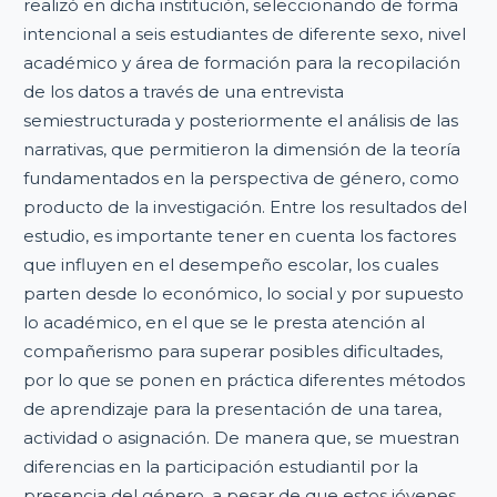
realizó en dicha institución, seleccionando de forma
intencional a seis estudiantes de diferente sexo, nivel
académico y área de formación para la recopilación
de los datos a través de una entrevista
semiestructurada y posteriormente el análisis de las
narrativas, que permitieron la dimensión de la teoría
fundamentados en la perspectiva de género, como
producto de la investigación. Entre los resultados del
estudio, es importante tener en cuenta los factores
que influyen en el desempeño escolar, los cuales
parten desde lo económico, lo social y por supuesto
lo académico, en el que se le presta atención al
compañerismo para superar posibles dificultades,
por lo que se ponen en práctica diferentes métodos
de aprendizaje para la presentación de una tarea,
actividad o asignación. De manera que, se muestran
diferencias en la participación estudiantil por la
presencia del género, a pesar de que estos jóvenes