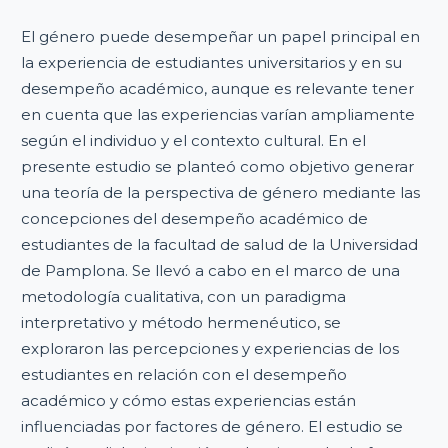
El género puede desempeñar un papel principal en
la experiencia de estudiantes universitarios y en su
desempeño académico, aunque es relevante tener
en cuenta que las experiencias varían ampliamente
según el individuo y el contexto cultural. En el
presente estudio se planteó como objetivo generar
una teoría de la perspectiva de género mediante las
concepciones del desempeño académico de
estudiantes de la facultad de salud de la Universidad
de Pamplona. Se llevó a cabo en el marco de una
metodología cualitativa, con un paradigma
interpretativo y método hermenéutico, se
exploraron las percepciones y experiencias de los
estudiantes en relación con el desempeño
académico y cómo estas experiencias están
influenciadas por factores de género. El estudio se