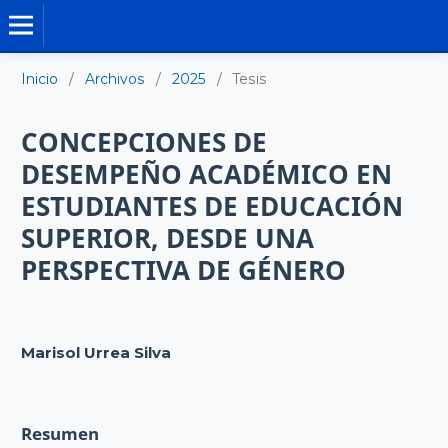
TESIS DOCTORALES
Inicio
/
Archivos
/
2025
/
Tesis
CONCEPCIONES DE
DESEMPEÑO ACADÉMICO EN
ESTUDIANTES DE EDUCACIÓN
SUPERIOR, DESDE UNA
PERSPECTIVA DE GÉNERO
Marisol Urrea Silva
Resumen