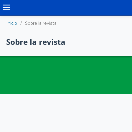
REGLAMENTOS Y RESOLUCIONES
Inicio
/
Sobre la revista
Sobre la revista