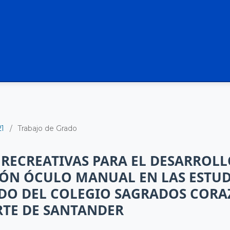
21
/
Trabajo de Grado
 RECREATIVAS PARA EL DESARROLL
ÓN ÓCULO MANUAL EN LAS ESTUD
DO DEL COLEGIO SAGRADOS CORA
RTE DE SANTANDER