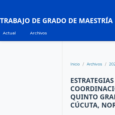
TRABAJO DE GRADO DE MAESTRÍA
Actual
Archivos
Inicio
/
Archivos
/
20
ESTRATEGIAS
COORDINACI
QUINTO GRA
CÚCUTA, NO