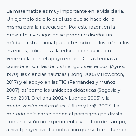
La matemática es muy importante en la vida diaria.
Un ejemplo de ello es el uso que se hace de la
misma para la navegación. Por esta razón, en la
presente investigación se propone diseñar un
módulo instruccional para el estudio de los triángulos
esféricos, aplicados a la educación náutica en
Venezuela, con el apoyo en las TIC. Las teorías a
considerar son las de los triángulos esféricos, (Ayres,
1970), las ciencias náuticas (Dong, 2005 y Bowditch,
2017) y el apoyo en las TIC (Fernández y Muñoz,
2007), así como las unidades didácticas (Segovia y
Rico, 2001, Orellana 2002 y Luengo 2003) y la
modelización matemática (Blum y Leiβ, 2007). La
metodología corresponde al paradigma positivista,
con un diseño no experimental y de tipo de campo,
a nivel proyectivo. La población que se tomó fueron