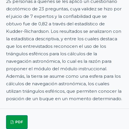
25 personas a quienes se les aplicó un cuestionario
dicotómico de 23 preguntas, cuya validez se hizo por
el juicio de 7 expertos y la confiabilidad que se
obtuvo fue de 0,82 a través del estadístico de
Kudder-Richardson. Los resultados se analizaron con
la estadística descriptiva, y entre los cuales destaca
que los entrevistados reconocen el uso de los
triángulos esféricos para los cálculos de la
navegación astronómica, lo cual es la razón para
proponer el módulo del módulo instruccional.
Además, la tierra se asume como una esfera para los
cálculos de navegación astronómica, los cuales
utilizan triángulos esféricos, que permiten conocer la
posición de un buque en un momento determinado.
PDF