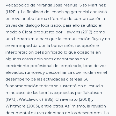
Pedagógico de Miranda José Manuel Siso Martínez
(UPEL). La finalidad del coaching gerencial consistió
en revelar otra forma diferente de comunicación a
través del diálogo focalizado, para ello se utilizó el
modelo Clear propuesto por Hawkins (2012) como
una herramienta para que la comunicación fluya y no
se vea impedida por la transmisión, recepción e
interpretación del significado lo que ocasiona en
algunos casos opiniones encontradas en el
crecimiento profesional del empleado, tono de voz
elevados, rumores y desconfianza que inciden en el
desempeño de las actividades o tareas. Su
fundamentación teórica se sustentó en el estudio
minucioso de las teorías expuestas por Jakobson
(1973), Watzlawick (1985), Chiavenato (2001) y
Whitmore (2003), entre otros. Así mismo, la revisión
documental estuvo orientada en los descriptores. La