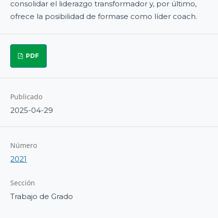
consolidar el liderazgo transformador y, por último,
ofrece la posibilidad de formase como líder coach.
PDF
Publicado
2025-04-29
Número
2021
Sección
Trabajo de Grado