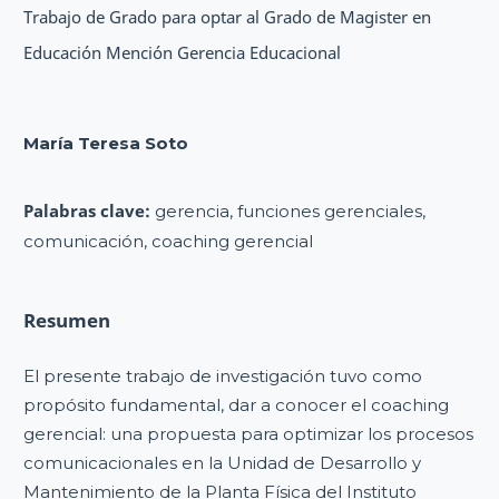
Trabajo de Grado para optar al Grado de Magister en
Educación Mención Gerencia Educacional
María Teresa Soto
Palabras clave:
gerencia, funciones gerenciales,
comunicación, coaching gerencial
Resumen
El presente trabajo de investigación tuvo como
propósito fundamental, dar a conocer el coaching
gerencial: una propuesta para optimizar los procesos
comunicacionales en la Unidad de Desarrollo y
Mantenimiento de la Planta Física del Instituto