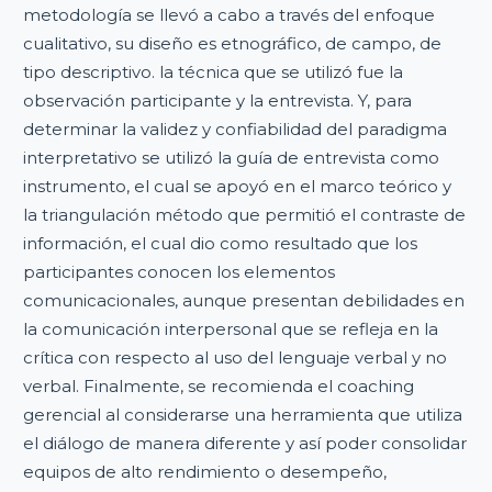
metodología se llevó a cabo a través del enfoque
cualitativo, su diseño es etnográfico, de campo, de
tipo descriptivo. la técnica que se utilizó fue la
observación participante y la entrevista. Y, para
determinar la validez y confiabilidad del paradigma
interpretativo se utilizó la guía de entrevista como
instrumento, el cual se apoyó en el marco teórico y
la triangulación método que permitió el contraste de
información, el cual dio como resultado que los
participantes conocen los elementos
comunicacionales, aunque presentan debilidades en
la comunicación interpersonal que se refleja en la
crítica con respecto al uso del lenguaje verbal y no
verbal. Finalmente, se recomienda el coaching
gerencial al considerarse una herramienta que utiliza
el diálogo de manera diferente y así poder consolidar
equipos de alto rendimiento o desempeño,