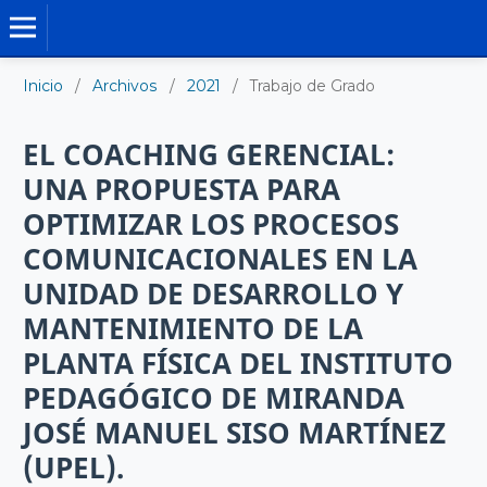
TRABAJO DE GRADO DE MAESTRÍA
Inicio
/
Archivos
/
2021
/
Trabajo de Grado
EL COACHING GERENCIAL:
UNA PROPUESTA PARA
OPTIMIZAR LOS PROCESOS
COMUNICACIONALES EN LA
UNIDAD DE DESARROLLO Y
MANTENIMIENTO DE LA
PLANTA FÍSICA DEL INSTITUTO
PEDAGÓGICO DE MIRANDA
JOSÉ MANUEL SISO MARTÍNEZ
(UPEL).