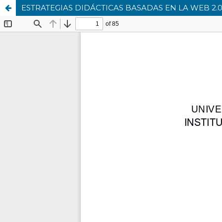
ESTRATEGIAS DIDÁCTICAS BASADAS EN LA WEB 2.0