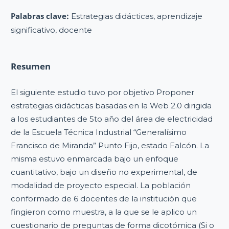
Palabras clave:
Estrategias didácticas, aprendizaje
significativo, docente
Resumen
El siguiente estudio tuvo por objetivo Proponer
estrategias didácticas basadas en la Web 2.0 dirigida
a los estudiantes de 5to año del área de electricidad
de la Escuela Técnica Industrial “Generalísimo
Francisco de Miranda” Punto Fijo, estado Falcón. La
misma estuvo enmarcada bajo un enfoque
cuantitativo, bajo un diseño no experimental, de
modalidad de proyecto especial. La población
conformado de 6 docentes de la institución que
fingieron como muestra, a la que se le aplico un
cuestionario de preguntas de forma dicotómica (Si o