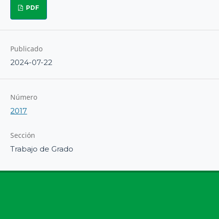
PDF
Publicado
2024-07-22
Número
2017
Sección
Trabajo de Grado