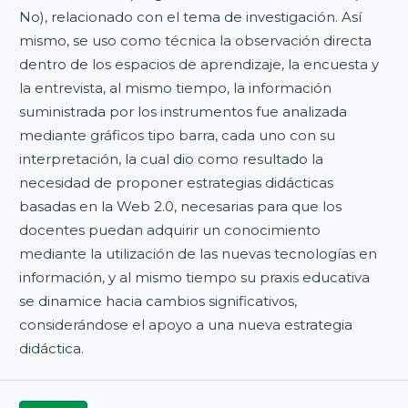
No), relacionado con el tema de investigación. Así
mismo, se uso como técnica la observación directa
dentro de los espacios de aprendizaje, la encuesta y
la entrevista, al mismo tiempo, la información
suministrada por los instrumentos fue analizada
mediante gráficos tipo barra, cada uno con su
interpretación, la cual dio como resultado la
necesidad de proponer estrategias didácticas
basadas en la Web 2.0, necesarias para que los
docentes puedan adquirir un conocimiento
mediante la utilización de las nuevas tecnologías en
información, y al mismo tiempo su praxis educativa
se dinamice hacia cambios significativos,
considerándose el apoyo a una nueva estrategia
didáctica.