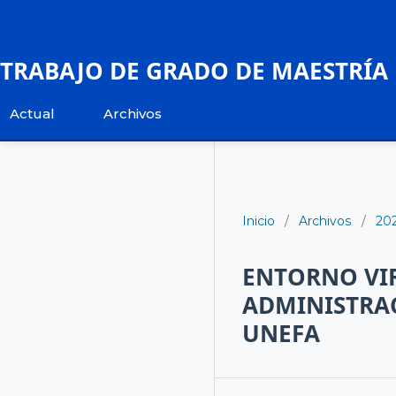
TRABAJO DE GRADO DE MAESTRÍA
Actual
Archivos
Inicio
/
Archivos
/
20
ENTORNO VIR
ADMINISTRAC
UNEFA