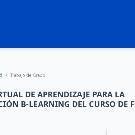
21
/
Trabajo de Grado
TUAL DE APRENDIZAJE PARA LA
IÓN B-LEARNING DEL CURSO DE FÍ