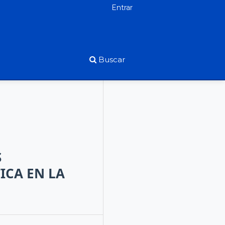
Entrar
Buscar
S
ICA EN LA