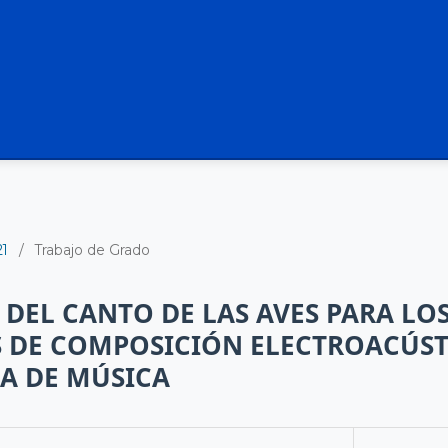
21
/
Trabajo de Grado
 DEL CANTO DE LAS AVES PARA LO
 DE COMPOSICIÓN ELECTROACÚST
A DE MÚSICA