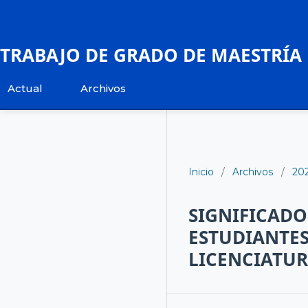
TRABAJO DE GRADO DE MAESTRÍA
Actual
Archivos
Inicio
/
Archivos
/
20
SIGNIFICADO
ESTUDIANTES
LICENCIATUR