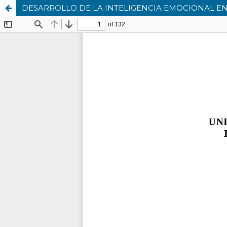
DESARROLLO DE LA INTELIGENCIA EMOCIONAL EN