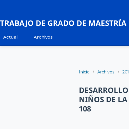
TRABAJO DE GRADO DE MAESTRÍA
Actual
Archivos
Inicio
/
Archivos
/
20
DESARROLLO 
NIÑOS DE LA
108