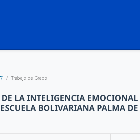
17
/
Trabajo de Grado
DE LA INTELIGENCIA EMOCIONAL
 ESCUELA BOLIVARIANA PALMA DE